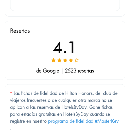
Reseñas
4.1
de Google | 2523 reseñas
*
Las fichas de fidelidad de Hilton Honors, del club de
viajeros frecuentes o de cualquier otra marca no se
aplican a las reservas de HotelsByDay. Gane fichas
para estadías gratuitas en HotelsByDay cuando se
registre en nuestro
programa de fidelidad #MasterKey
.