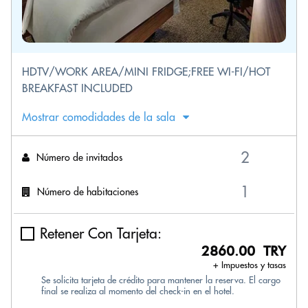
HDTV/WORK AREA/MINI FRIDGE;FREE WI-FI/HOT
BREAKFAST INCLUDED
Mostrar comodidades de la sala
Número de invitados
Número de habitaciones
Retener Con Tarjeta:
2860.00 TRY
+ Impuestos y tasas
Se solicita tarjeta de crédito para mantener la reserva. El cargo
final se realiza al momento del check-in en el hotel.