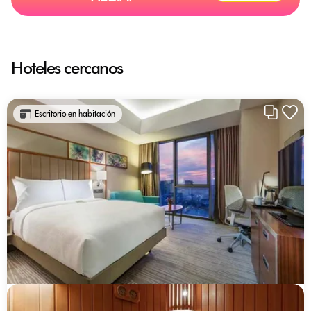
Hoteles cercanos
Escritorio en habitación