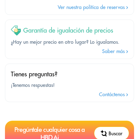
Ver nuestra política de reservas
Garantía de igualación de precios
¿Hay un mejor precio en otro lugar? Lo igualamos.
Saber más
Tienes preguntas?
¡Tenemos respuestas!
Contáctenos
Pregúntale cualquier cosa a
Buscar
HBD.Ai