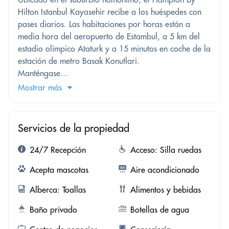
Hilton Istanbul Kayasehir recibe a los huéspedes con
pases diarios. Las habitaciones por horas están a
media hora del aeropuerto de Estambul, a 5 km del
estadio olímpico Ataturk y a 15 minutos en coche de la
estación de metro Basak Konutlari.
Manténgase...
Mostrar más
Servicios de la propiedad
24/7 Recepción
Acceso: Silla ruedas
Acepta mascotas
Aire acondicionado
Alberca: Toallas
Alimentos y bebidas
Baño privado
Botellas de agua