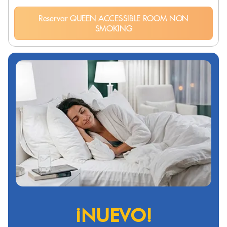
Reservar QUEEN ACCESSIBLE ROOM NON
SMOKING
¡NUEVO!