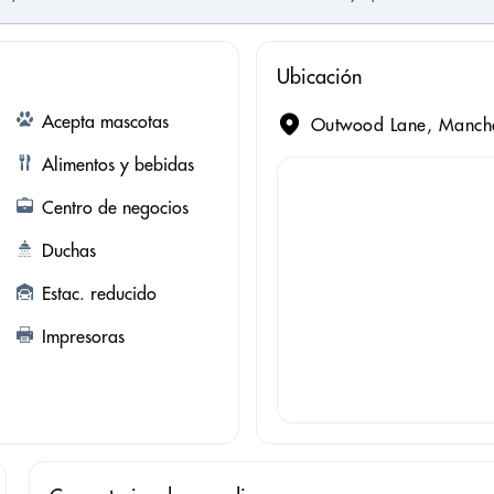
Ubicación
Acepta mascotas
Outwood Lane, Manche
Alimentos y bebidas
Centro de negocios
Duchas
Estac. reducido
Impresoras