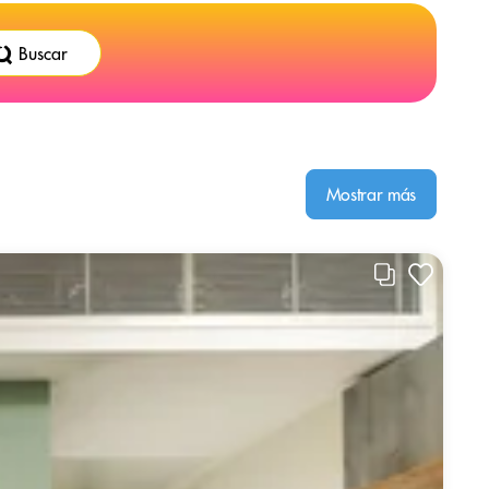
Buscar
Mostrar más