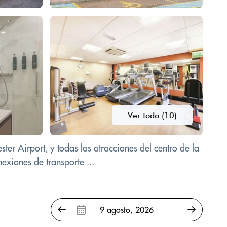
Ver todo (10)
ter Airport, y todas las atracciones del centro de la
exiones de transporte ...