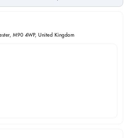
ster, M90 4WP, United Kingdom