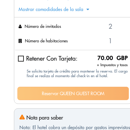
Mostrar comodidades de la sala
Número de invitados
Número de habitaciones
Retener Con Tarjeta:
70.00 GBP
+ Impuestos y tasas
Se solicita tarjeta de crédito para mantener la reserva. El cargo
final se realiza al momento del check-in en el hotel.
Reservar QUEEN GUEST ROOM
Nota para saber
Nota: El hotel cobra un depósito por gastos imprevist