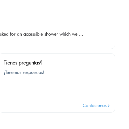
ked for an accessible shower which we ...
Tienes preguntas?
¡Tenemos respuestas!
Contáctenos