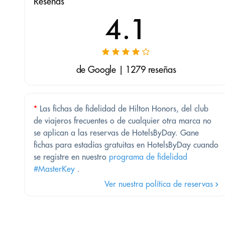
Reseñas
4.1
de Google | 1279 reseñas
*
Las fichas de fidelidad de Hilton Honors, del club
de viajeros frecuentes o de cualquier otra marca no
se aplican a las reservas de HotelsByDay. Gane
fichas para estadías gratuitas en HotelsByDay cuando
se registre en nuestro
programa de fidelidad
#MasterKey
.
Ver nuestra política de reservas