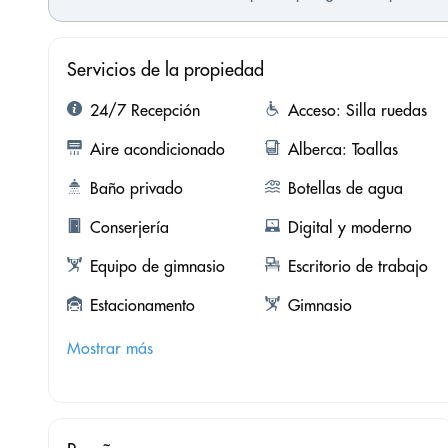
Servicios de la propiedad
24/7 Recepción
Acceso: Silla ruedas
Aire acondicionado
Alberca: Toallas
Baño privado
Botellas de agua
Conserjería
Digital y moderno
Equipo de gimnasio
Escritorio de trabajo
Estacionamento
Gimnasio
Mostrar más