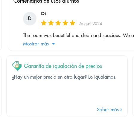
Comentarios de usos diurnos
Di
D
August 2024
The room was beautiful and clean and spacious. We as
Mostrar más
Garantía de igualación de precios
¿Hay un mejor precio en otro lugar? Lo igualamos.
Saber más