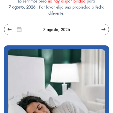
Lo sentimos pero
no hay disponibilidad
para
7 agosto, 2026
. Por favor elija una propiedad o fecha
diferente.