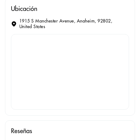
Ubicación
1915 S Manchester Avenue, Anaheim, 92802,
United States
Reseñas