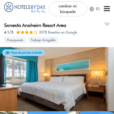
cambiar mi
ES
búsqueda
Sonesta Anaheim Resort Area
4.1/5
2078 Reseñas en Google
Presupuesto
Trabajo Amigable
Pase de piscina incluido