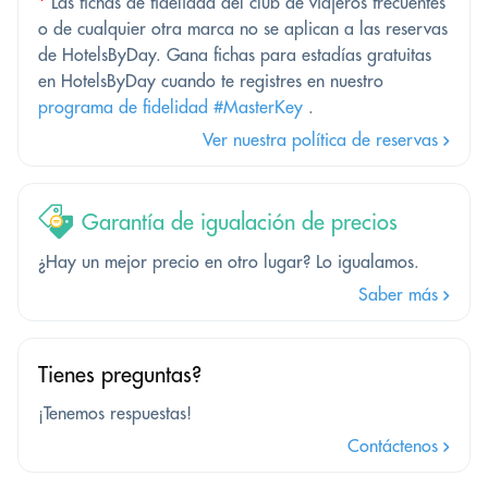
*
Las fichas de fidelidad del club de viajeros frecuentes
o de cualquier otra marca no se aplican a las reservas
de HotelsByDay. Gana fichas para estadías gratuitas
en HotelsByDay cuando te registres en nuestro
programa de fidelidad #MasterKey
.
Ver nuestra política de reservas
Garantía de igualación de precios
¿Hay un mejor precio en otro lugar? Lo igualamos.
Saber más
Tienes preguntas?
¡Tenemos respuestas!
Contáctenos