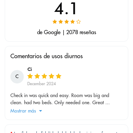
4.1
de Google | 2078 reseñas
Comentarios de usos diurnos
Ci
C
December 2024
Check in was quick and easy. Room was big and
clean. had two beds. Only needed one. Great ...
Mostrar más