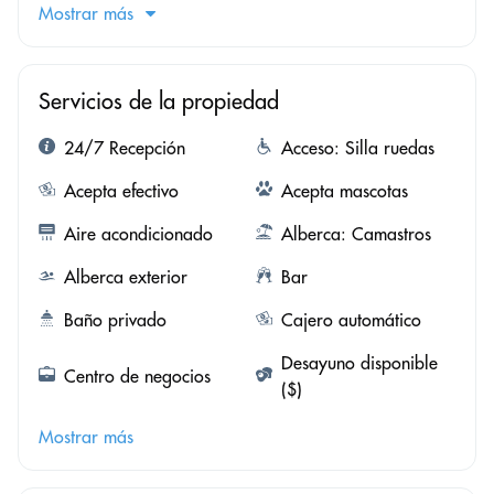
Mostrar más
Servicios de la propiedad
24/7 Recepción
Acceso: Silla ruedas
Acepta efectivo
Acepta mascotas
Aire acondicionado
Alberca: Camastros
Alberca exterior
Bar
Baño privado
Cajero automático
Desayuno disponible
Centro de negocios
($)
Mostrar más