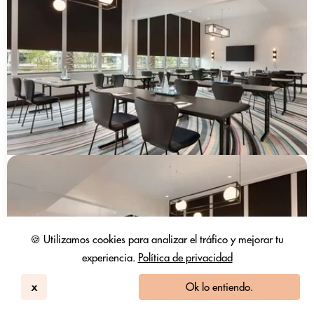
🍪 Utilizamos cookies para analizar el tráfico y mejorar tu
experiencia.
Política de privacidad
x
Ok lo entiendo.