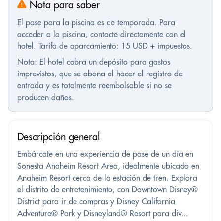
Nota para saber
El pase para la piscina es de temporada. Para
acceder a la piscina, contacte directamente con el
hotel. Tarifa de aparcamiento: 15 USD + impuestos.
Nota: El hotel cobra un depósito para gastos
imprevistos, que se abona al hacer el registro de
entrada y es totalmente reembolsable si no se
producen daños.
Descripción general
Embárcate en una experiencia de pase de un día en
Sonesta Anaheim Resort Area, idealmente ubicado en
Anaheim Resort cerca de la estación de tren. Explora
el distrito de entretenimiento, con Downtown Disney®
District para ir de compras y Disney California
Adventure® Park y Disneyland® Resort para div...