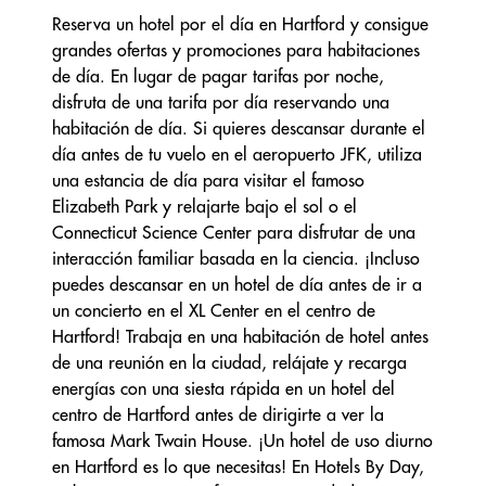
Reserva un hotel por el día en Hartford y consigue
grandes ofertas y promociones para habitaciones
de día. En lugar de pagar tarifas por noche,
disfruta de una tarifa por día reservando una
habitación de día. Si quieres descansar durante el
día antes de tu vuelo en el aeropuerto JFK, utiliza
una estancia de día para visitar el famoso
Elizabeth Park y relajarte bajo el sol o el
Connecticut Science Center para disfrutar de una
interacción familiar basada en la ciencia. ¡Incluso
puedes descansar en un hotel de día antes de ir a
un concierto en el XL Center en el centro de
Hartford! Trabaja en una habitación de hotel antes
de una reunión en la ciudad, relájate y recarga
energías con una siesta rápida en un hotel del
centro de Hartford antes de dirigirte a ver la
famosa Mark Twain House. ¡Un hotel de uso diurno
en Hartford es lo que necesitas! En Hotels By Day,