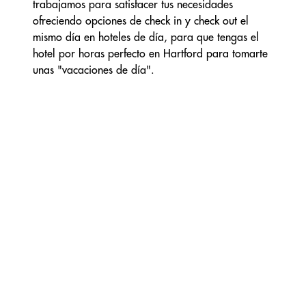
trabajamos para satisfacer tus necesidades
ofreciendo opciones de check in y check out el
mismo día en hoteles de día, para que tengas el
hotel por horas perfecto en Hartford para tomarte
unas "vacaciones de día".