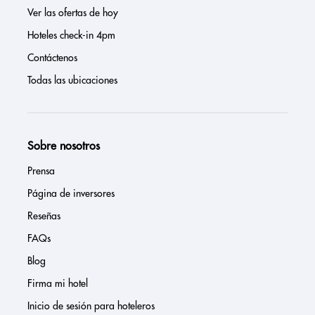
Ver las ofertas de hoy
Hoteles check-in 4pm
Contáctenos
Todas las ubicaciones
Sobre nosotros
Prensa
Página de inversores
Reseñas
FAQs
Blog
Firma mi hotel
Inicio de sesión para hoteleros