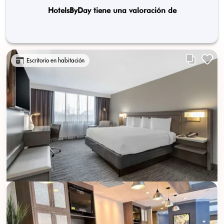
HotelsByDay tiene una valoración de
Escritorio en habitación