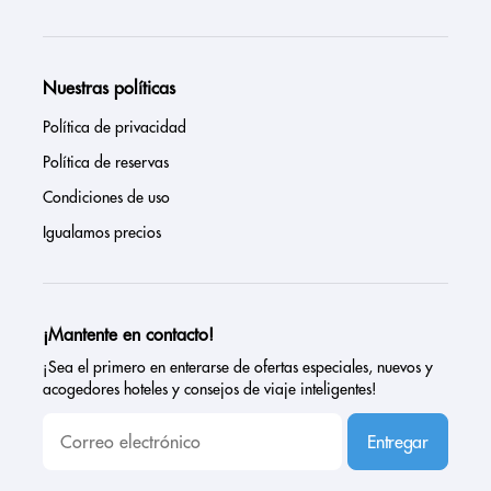
Nuestras políticas
Política de privacidad
Política de reservas
Condiciones de uso
Igualamos precios
¡Mantente en contacto!
¡Sea el primero en enterarse de ofertas especiales, nuevos y
acogedores hoteles y consejos de viaje inteligentes!
Entregar