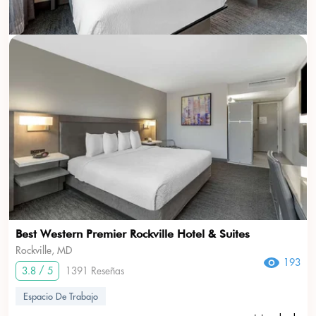
Best Western Premier Rockville Hotel & Suites
Rockville, MD
193
3.8 / 5
1391 Reseñas
Espacio De Trabajo