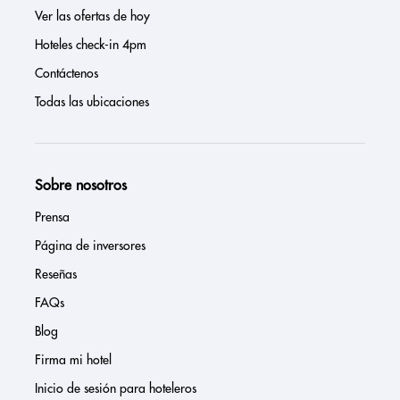
Ver las ofertas de hoy
Hoteles check-in 4pm
Contáctenos
Todas las ubicaciones
Sobre nosotros
Prensa
Página de inversores
Reseñas
FAQs
Blog
Firma mi hotel
Inicio de sesión para hoteleros