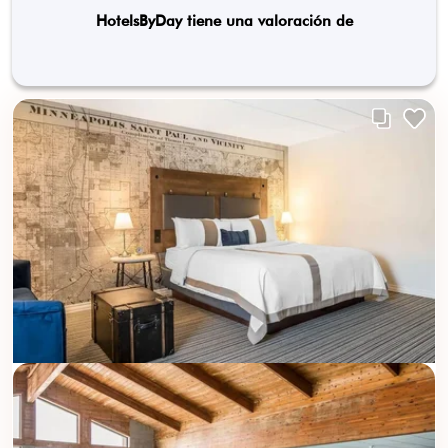
HotelsByDay tiene una valoración de