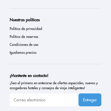
Nuestras políticas
Política de privacidad
Política de reservas
Condiciones de uso
Igualamos precios
¡Mantente en contacto!
¡Sea el primero en enterarse de ofertas especiales, nuevos y
acogedores hoteles y consejos de viaje inteligentes!
Entregar