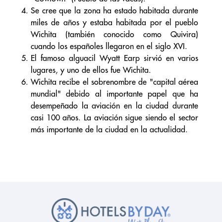
Se cree que la zona ha estado habitada durante
miles de años y estaba habitada por el pueblo
Wichita (también conocido como Quivira)
cuando los españoles llegaron en el siglo XVI.
El famoso alguacil Wyatt Earp sirvió en varios
lugares, y uno de ellos fue Wichita.
Wichita recibe el sobrenombre de "capital aérea
mundial" debido al importante papel que ha
desempeñado la aviación en la ciudad durante
casi 100 años. La aviación sigue siendo el sector
más importante de la ciudad en la actualidad.