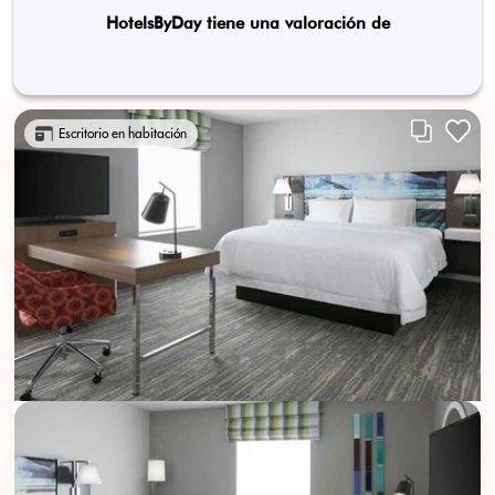
HotelsByDay tiene una valoración de
Escritorio en habitación