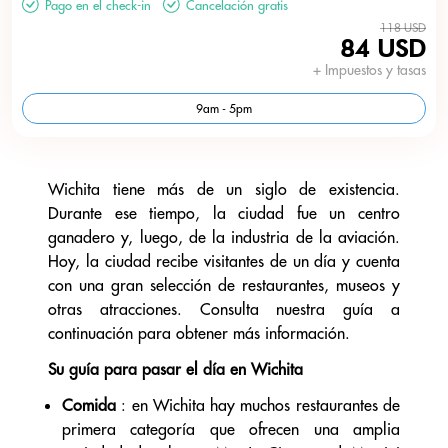
Pago en el check-in
Cancelación gratis
118 USD
84 USD
+ Impuestos y tasas
9am - 5pm
Wichita tiene más de un siglo de existencia.
Durante ese tiempo, la ciudad fue un centro
ganadero y, luego, de la industria de la aviación.
Hoy, la ciudad recibe visitantes de un día y cuenta
con una gran selección de restaurantes, museos y
otras atracciones. Consulta nuestra guía a
continuación para obtener más información.
Su guía para pasar el día en Wichita
Comida
: en Wichita hay muchos restaurantes de
primera categoría que ofrecen una amplia