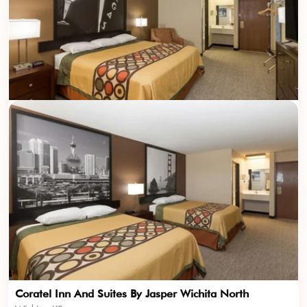
Coratel Inn And Suites By Jasper Wichita North