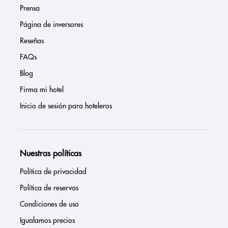
Prensa
Página de inversores
Reseñas
FAQs
Blog
Firma mi hotel
Inicio de sesión para hoteleros
Nuestras políticas
Política de privacidad
Política de reservas
Condiciones de uso
Igualamos precios