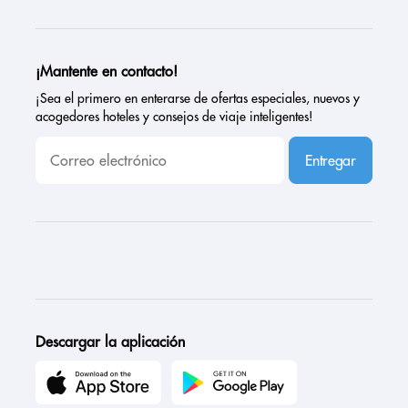
¡Mantente en contacto!
¡Sea el primero en enterarse de ofertas especiales, nuevos y
acogedores hoteles y consejos de viaje inteligentes!
Entregar
Descargar la aplicación