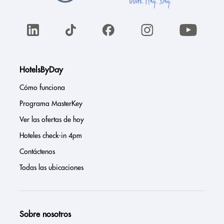
HotelsByDay
Cómo funciona
Programa MasterKey
Ver las ofertas de hoy
Hoteles check-in 4pm
Contáctenos
Todas las ubicaciones
Sobre nosotros