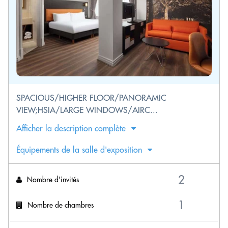
SPACIOUS/HIGHER FLOOR/PANORAMIC
VIEW;HSIA/LARGE WINDOWS/AIRC...
Afficher la description complète
Équipements de la salle d'exposition
Nombre d'invités
Nombre de chambres