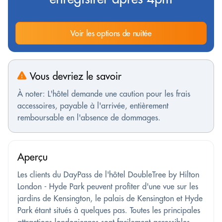
Voir les options de nuitée
Vous devriez le savoir
À noter: L'hôtel demande une caution pour les frais
accessoires, payable à l'arrivée, entièrement
remboursable en l'absence de dommages.
Aperçu
Les clients du DayPass de l'hôtel DoubleTree by Hilton
London - Hyde Park peuvent profiter d'une vue sur les
jardins de Kensington, le palais de Kensington et Hyde
Park étant situés à quelques pas. Toutes les principales
attractions londoniennes sont facilement accessibles,