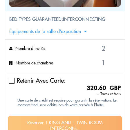
BED TYPES GUARANTEED;INTERCONNECTING
Équipements de la salle d'exposition
Nombre d'invités
Nombre de chambres
Retenir Avec Carte:
320.60 GBP
+ Taxes et frais
Une carte de crédit est requise pour garantir la réservation. Le
montant final sera débité lors de votre arrivée à l'hôtel.
Réserver 1 KING AND 1 TWIN ROOM
INTERCONN...