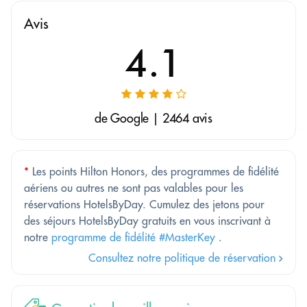
Avis
4.1
de Google | 2464 avis
*
Les points Hilton Honors, des programmes de fidélité
aériens ou autres ne sont pas valables pour les
réservations HotelsByDay. Cumulez des jetons pour
des séjours HotelsByDay gratuits en vous inscrivant à
notre
programme de fidélité #MasterKey
.
Consultez notre politique de réservation