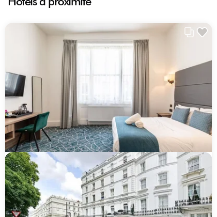
Hôtels à proximité