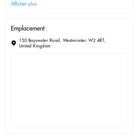
Afficher plus
Emplacement
150 Bayswater Road, Westminster, W2 4RT,
United Kingdom