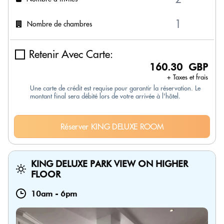
Nombre de chambres
Retenir Avec Carte:
160.30 GBP
+ Taxes et frais
Une carte de crédit est requise pour garantir la réservation. Le
montant final sera débité lors de votre arrivée à l'hôtel.
Réserver KING DELUXE ROOM
KING DELUXE PARK VIEW ON HIGHER
FLOOR
10am
-
6pm