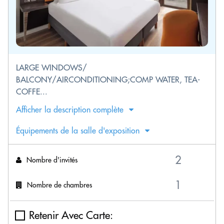
LARGE WINDOWS/
BALCONY/AIRCONDITIONING;COMP WATER, TEA-
COFFE...
Afficher la description complète
Équipements de la salle d'exposition
Nombre d'invités
Nombre de chambres
Retenir Avec Carte: