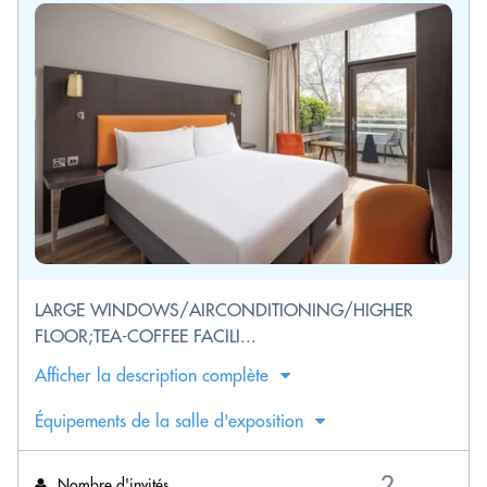
LARGE WINDOWS/AIRCONDITIONING/HIGHER
FLOOR;TEA-COFFEE FACILI...
Afficher la description complète
Équipements de la salle d'exposition
Nombre d'invités