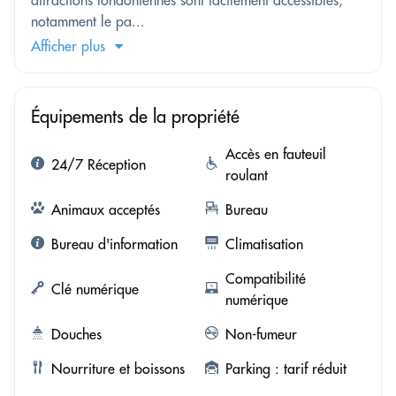
notamment le pa...
Afficher plus
Équipements de la propriété
Accès en fauteuil
24/7 Réception
roulant
Animaux acceptés
Bureau
Bureau d'information
Climatisation
Compatibilité
Clé numérique
numérique
Douches
Non-fumeur
Nourriture et boissons
Parking : tarif réduit