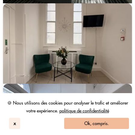
🍪 Nous utilisons des cookies pour analyser le trafic et améliorer
votre expérience.
politique de confidentialité
x
Ok, compris.