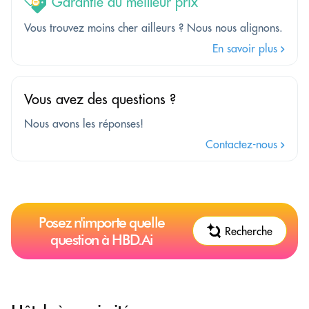
Garantie du meilleur prix
Vous trouvez moins cher ailleurs ? Nous nous alignons.
En savoir plus
Vous avez des questions ?
Nous avons les réponses!
Contactez-nous
Posez n'importe quelle
Recherche
question à HBD.Ai