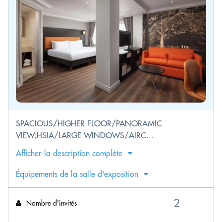
SPACIOUS/HIGHER FLOOR/PANORAMIC
VIEW;HSIA/LARGE WINDOWS/AIRC...
Afficher la description complète
Équipements de la salle d'exposition
Nombre d'invités