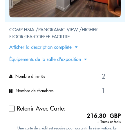
COMP HSIA /PANORAMIC VIEW /HIGHER
FLOOR;TEA-COFFEE FACILITIE...
Afficher la description complète
Équipements de la salle d'exposition
Nombre d'invités
Nombre de chambres
Retenir Avec Carte:
216.30 GBP
+ Taxes et frais
Une carte de crédit est requise pour garantir la réservation. Le