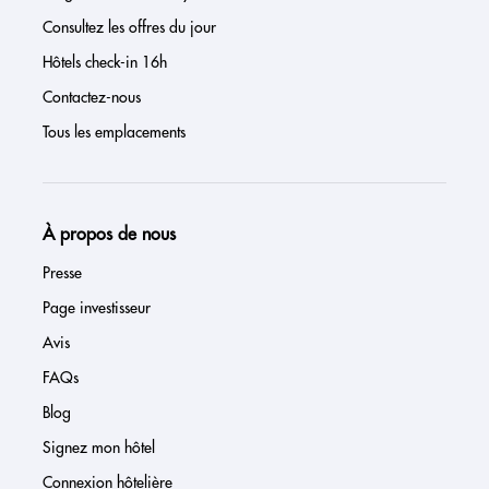
Consultez les offres du jour
Hôtels check-in 16h
Contactez-nous
Tous les emplacements
À propos de nous
Presse
Page investisseur
Avis
FAQs
Blog
Signez mon hôtel
Connexion hôtelière