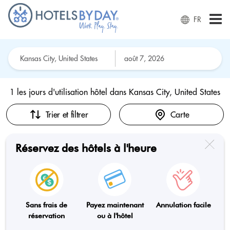
FR
1 les jours d'utilisation hôtel dans
Kansas City, United States
Trier et filtrer
Carte
Réservez des hôtels à l'heure
Sans frais de
Payez maintenant
Annulation facile
réservation
ou à l'hôtel