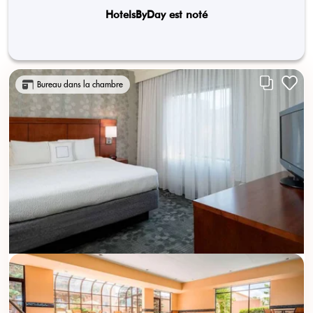
HotelsByDay est noté
Bureau dans la chambre