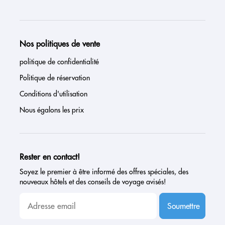
Nos politiques de vente
politique de confidentialité
Politique de réservation
Conditions d'utilisation
Nous égalons les prix
Rester en contact!
Soyez le premier à être informé des offres spéciales, des
nouveaux hôtels et des conseils de voyage avisés!
Soumettre