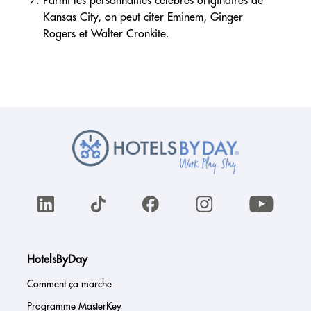
Kansas City, on peut citer Eminem, Ginger
Rogers et Walter Cronkite.
HotelsByDay
Comment ça marche
Programme MasterKey