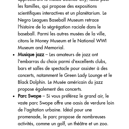
les familles, qui propose des expositions
scientifiques interactives et un planétarium. Le
Negro Leagues Baseball Museum retrace
l'histoire de la ségrégation raciale dans le
baseball. Parmi les autres musées de la ville,
citons le Money Museum et le National WWI
Museum and Memorial.
Musique jazz
– Les amateurs de jazz ont
l'embarras du choix parmi d'excellents clubs,
bars et salles de spectacle pour assister à des
concerts, notamment le Green Lady Lounge et le
Black Dolphin. Le Musée américain du jazz
propose également des concerts.
Parc Swope
– Si vous préférez le grand air, le
vaste parc Swope offre une oasis de verdure loin
de l'agitation urbaine. Idéal pour une
promenade, le parc propose de nombreuses
activités, comme un golf, un théâtre et un zoo.