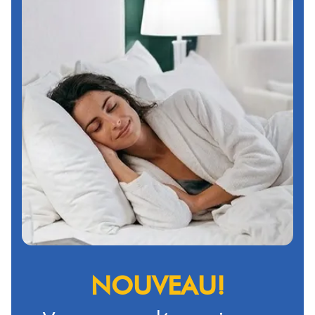
NOUVEAU!