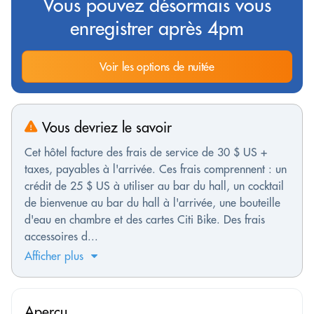
Vous pouvez désormais vous
enregistrer après 4pm
Voir les options de nuitée
Vous devriez le savoir
Cet hôtel facture des frais de service de 30 $ US +
taxes, payables à l'arrivée. Ces frais comprennent : un
crédit de 25 $ US à utiliser au bar du hall, un cocktail
de bienvenue au bar du hall à l'arrivée, une bouteille
d'eau en chambre et des cartes Citi Bike. Des frais
accessoires d...
Afficher plus
Aperçu