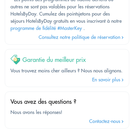
autres ne sont pas valables pour les réservations
HotelsByDay. Cumulez des pointsjetons pour des
séjours HotelsByDay gratuits en vous inscrivant à notre
programme de fidélité #MasterKey
.
Consultez notre politique de réservation
Garantie du meilleur prix
Vous trouvez moins cher ailleurs ? Nous nous alignons.
En savoir plus
Vous avez des questions ?
Nous avons les réponses!
Contactez-nous