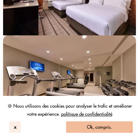
🍪 Nous utilisons des cookies pour analyser le trafic et améliorer
votre expérience.
politique de confidentialité
x
Ok, compris.