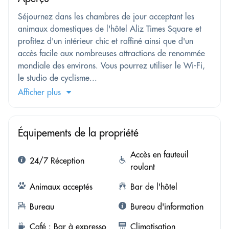
Séjournez dans les chambres de jour acceptant les
animaux domestiques de l'hôtel Aliz Times Square et
profitez d'un intérieur chic et raffiné ainsi que d'un
accès facile aux nombreuses attractions de renommée
mondiale des environs. Vous pourrez utiliser le Wi-Fi,
le studio de cyclisme...
Afficher plus
Équipements de la propriété
Accès en fauteuil
24/7 Réception
roulant
Animaux acceptés
Bar de l'hôtel
Bureau
Bureau d'information
Café : Bar à expresso
Climatisation