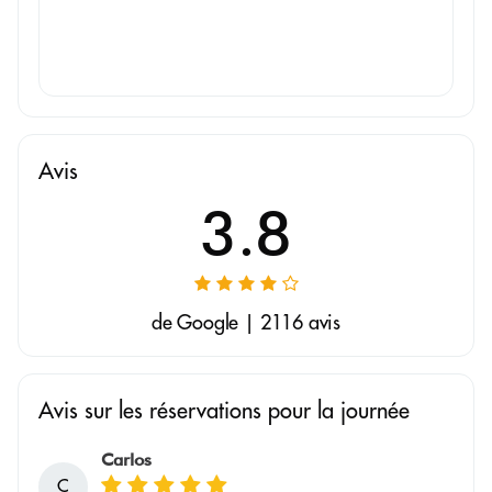
Avis
3.8
de Google | 2116 avis
Avis sur les réservations pour la journée
Carlos
C