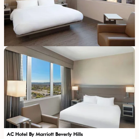
AC Hotel By Marriott Beverly Hills