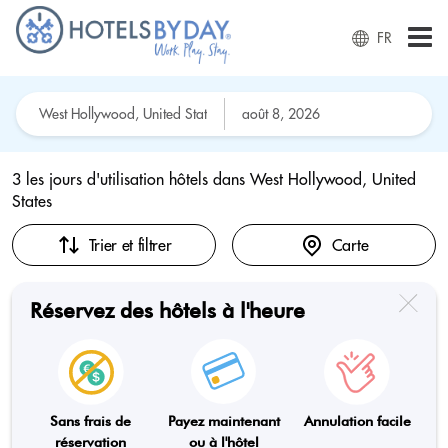
FR
3 les jours d'utilisation hôtels dans
West Hollywood, United
States
Trier et filtrer
Carte
Réservez des hôtels à l'heure
Sans frais de
Payez maintenant
Annulation facile
réservation
ou à l'hôtel