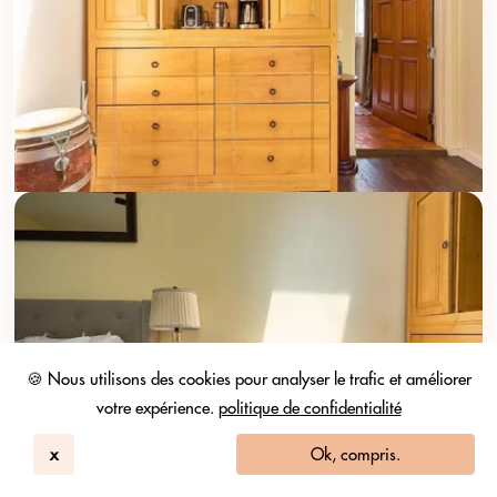
🍪 Nous utilisons des cookies pour analyser le trafic et améliorer
votre expérience.
politique de confidentialité
x
Ok, compris.