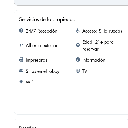
Servicios de la propiedad
24/7 Recepción
Acceso: Silla ruedas
Edad: 21+ para
Alberca exterior
reservar
Impresoras
Información
Sillas en el lobby
TV
Wifi