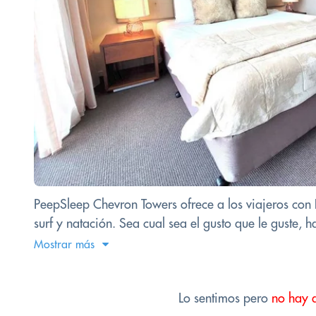
PeepSleep Chevron Towers ofrece a los viajeros con 
surf y natación. Sea cual sea el gusto que le guste, h
Mostrar más
Lo sentimos pero
no hay 