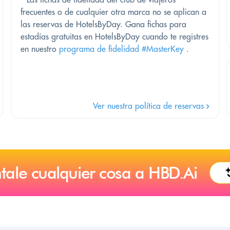
frecuentes o de cualquier otra marca no se aplican a
las reservas de HotelsByDay. Gana fichas para
estadías gratuitas en HotelsByDay cuando te registres
en nuestro
programa de fidelidad #MasterKey
.
Ver nuestra política de reservas
tale cualquier cosa a HBD.Ai