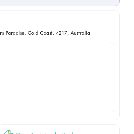
rs Paradise, Gold Coast, 4217, Australia