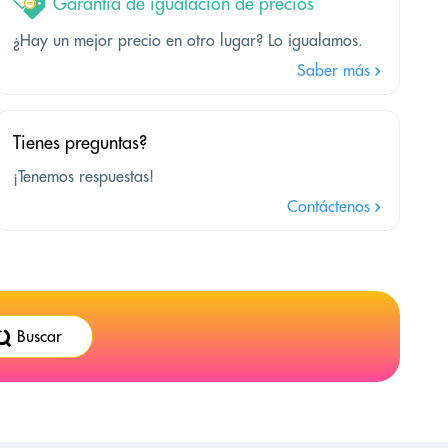
Garantía de igualación de precios
¿Hay un mejor precio en otro lugar? Lo igualamos.
Saber más
Tienes preguntas?
¡Tenemos respuestas!
Contáctenos
Buscar