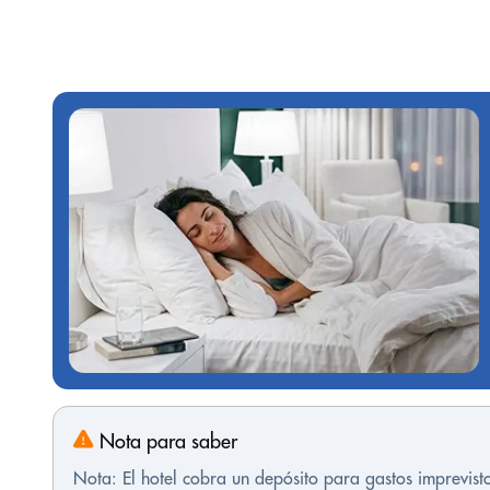
Nota para saber
Nota: El hotel cobra un depósito para gastos imprevis