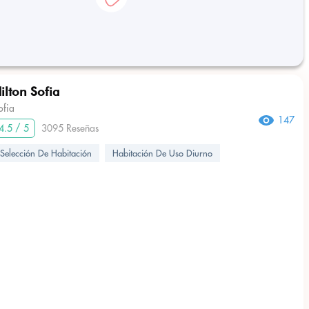
ilton Sofia
ofia
147
4.5 / 5
3095 Reseñas
Selección De Habitación
Habitación De Uso Diurno