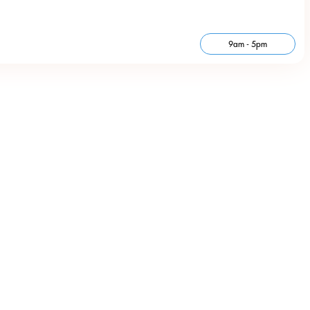
9am - 5pm