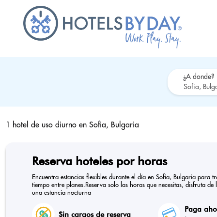
¿A donde?
1 hotel de uso diurno en
Sofia, Bulgaria
Reserva hoteles por horas
Encuentra estancias flexibles durante el día en Sofia, Bulgaria para
tiempo entre planes.Reserva solo las horas que necesitas, disfruta de 
una estancia nocturna
Paga ahor
Sin cargos de reserva