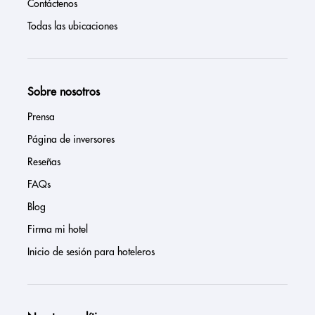
Contáctenos
Todas las ubicaciones
Sobre nosotros
Prensa
Página de inversores
Reseñas
FAQs
Blog
Firma mi hotel
Inicio de sesión para hoteleros