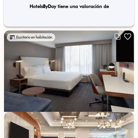
HotelsByDay tiene una valoración de
Escritorio en habitación