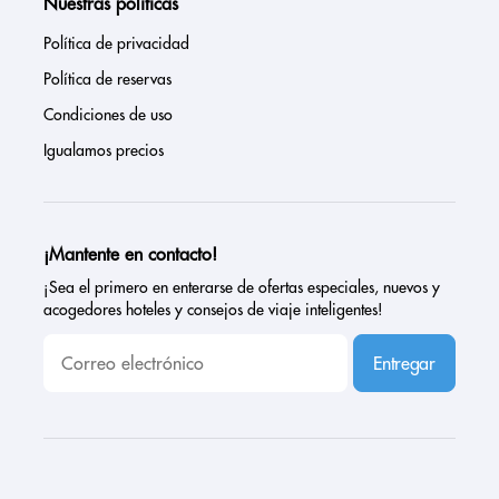
Nuestras políticas
Política de privacidad
Política de reservas
Condiciones de uso
Igualamos precios
¡Mantente en contacto!
¡Sea el primero en enterarse de ofertas especiales, nuevos y
acogedores hoteles y consejos de viaje inteligentes!
Entregar