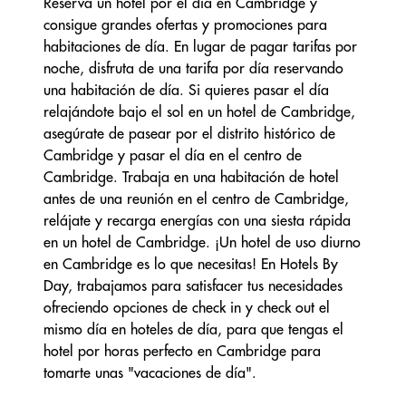
Reserva un hotel por el día en Cambridge y
consigue grandes ofertas y promociones para
habitaciones de día. En lugar de pagar tarifas por
noche, disfruta de una tarifa por día reservando
una habitación de día. Si quieres pasar el día
relajándote bajo el sol en un hotel de Cambridge,
asegúrate de pasear por el distrito histórico de
Cambridge y pasar el día en el centro de
Cambridge. Trabaja en una habitación de hotel
antes de una reunión en el centro de Cambridge,
relájate y recarga energías con una siesta rápida
en un hotel de Cambridge. ¡Un hotel de uso diurno
en Cambridge es lo que necesitas! En Hotels By
Day, trabajamos para satisfacer tus necesidades
ofreciendo opciones de check in y check out el
mismo día en hoteles de día, para que tengas el
hotel por horas perfecto en Cambridge para
tomarte unas "vacaciones de día".