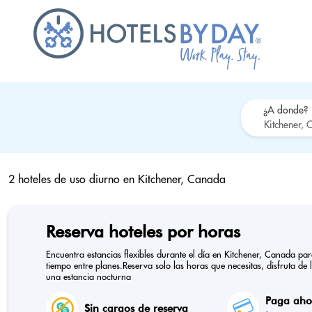
¿A donde?
2 hoteles de uso diurno en
Kitchener, Canada
Reserva hoteles por horas
Encuentra estancias flexibles durante el día en Kitchener, Canada pa
tiempo entre planes.Reserva solo las horas que necesitas, disfruta de 
una estancia nocturna
Paga ahor
Sin cargos de reserva