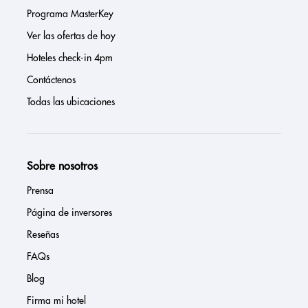
Programa MasterKey
Ver las ofertas de hoy
Hoteles check-in 4pm
Contáctenos
Todas las ubicaciones
Sobre nosotros
Prensa
Página de inversores
Reseñas
FAQs
Blog
Firma mi hotel