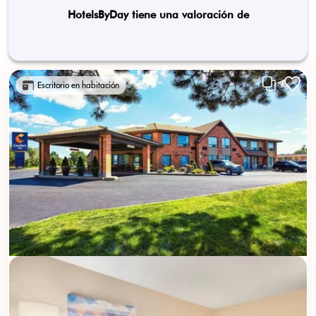
HotelsByDay tiene una valoración de
Escritorio en habitación