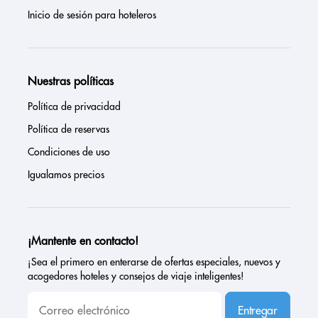
Inicio de sesión para hoteleros
Nuestras políticas
Política de privacidad
Política de reservas
Condiciones de uso
Igualamos precios
¡Mantente en contacto!
¡Sea el primero en enterarse de ofertas especiales, nuevos y
acogedores hoteles y consejos de viaje inteligentes!
Entregar