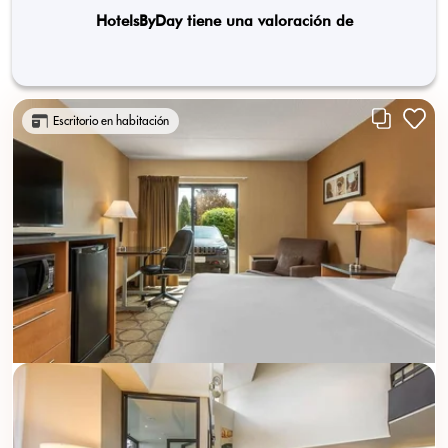
HotelsByDay tiene una valoración de
Escritorio en habitación