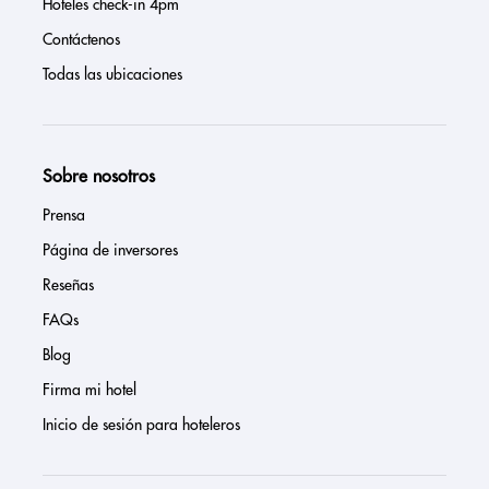
Hoteles check-in 4pm
Contáctenos
Todas las ubicaciones
Sobre nosotros
Prensa
Página de inversores
Reseñas
FAQs
Blog
Firma mi hotel
Inicio de sesión para hoteleros