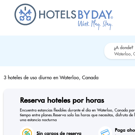
¿A donde?
3 hoteles de uso diurno en
Waterloo, Canada
Reserva hoteles por horas
Encuentra estancias flexibles durante el día en Waterloo, Canada pa
tiempo entre planes.Reserva solo las horas que necesitas, disfruta de 
una estancia nocturna
Paga ahor
Sin cargos de reserva