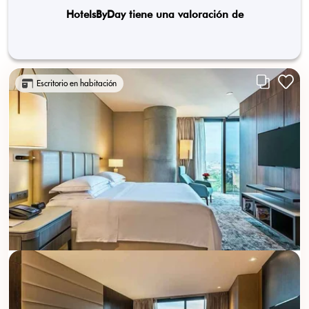
HotelsByDay tiene una valoración de
Escritorio en habitación