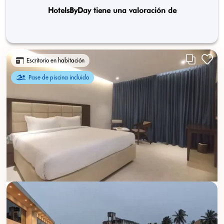
HotelsByDay tiene una valoración de
Escritorio en habitación
Pase de piscina incluido