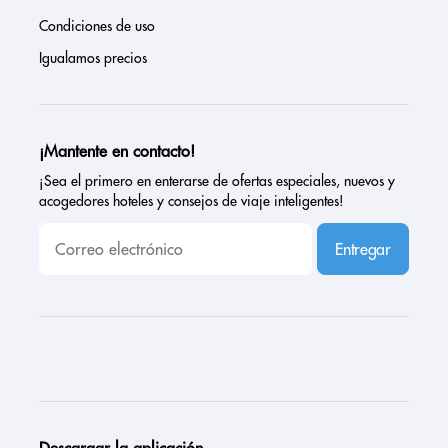
Condiciones de uso
Igualamos precios
¡Mantente en contacto!
¡Sea el primero en enterarse de ofertas especiales, nuevos y
acogedores hoteles y consejos de viaje inteligentes!
Entregar
Descargar la aplicación