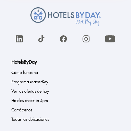
HotelsByDay
Cómo funciona
Programa MasterKey
Ver las ofertas de hoy
Hoteles check-in 4pm
Contáctenos
Todas las ubicaciones