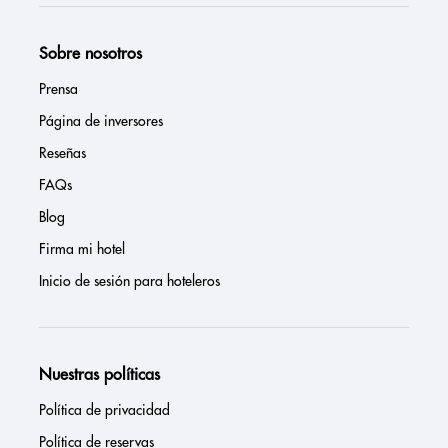
Sobre nosotros
Prensa
Página de inversores
Reseñas
FAQs
Blog
Firma mi hotel
Inicio de sesión para hoteleros
Nuestras políticas
Política de privacidad
Política de reservas