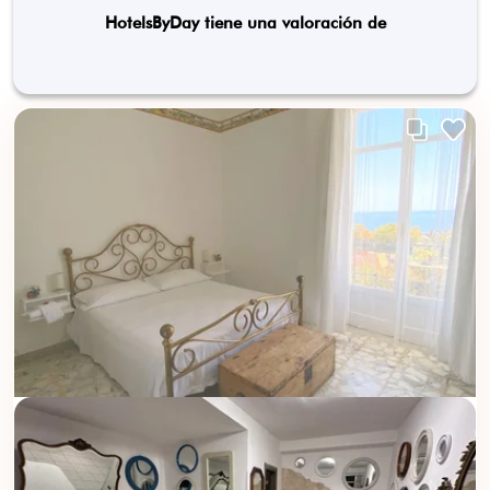
HotelsByDay tiene una valoración de