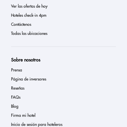
Ver las ofertas de hoy
Hoteles check-in 4pm
Contáctenos
Todas las ubicaciones
Sobre nosotros
Prensa
Página de inversores
Reseñas
FAQs
Blog
Firma mi hotel
Inicio de sesión para hoteleros