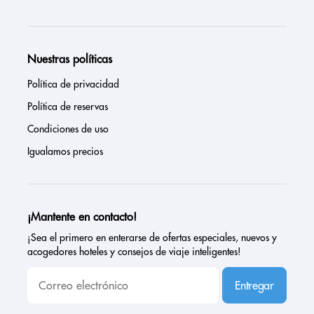
Nuestras políticas
Política de privacidad
Política de reservas
Condiciones de uso
Igualamos precios
¡Mantente en contacto!
¡Sea el primero en enterarse de ofertas especiales, nuevos y
acogedores hoteles y consejos de viaje inteligentes!
Entregar