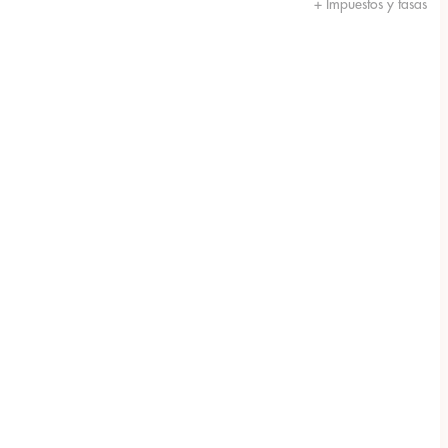
+ Impuestos y tasas