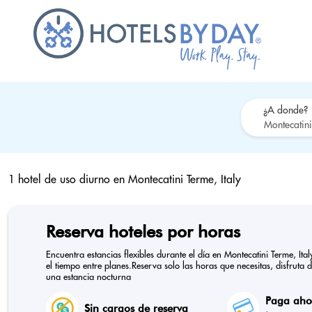
¿A donde?
1 hotel de uso diurno en
Montecatini Terme, Italy
Reserva hoteles por horas
Encuentra estancias flexibles durante el día en Montecatini Terme, I
el tiempo entre planes.Reserva solo las horas que necesitas, disfruta 
una estancia nocturna
Paga ahor
Sin cargos de reserva