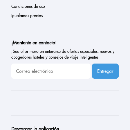
Condiciones de uso
Igualamos precios
¡Mantente en contacto!
¡Sea el primero en enterarse de ofertas especiales, nuevos y
acogedores hoteles y consejos de viaje inteligentes!
Entregar
Descargar la aplicación