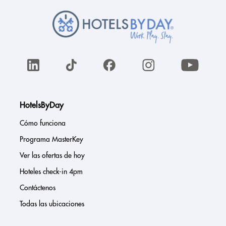
HotelsByDay
Cómo funciona
Programa MasterKey
Ver las ofertas de hoy
Hoteles check-in 4pm
Contáctenos
Todas las ubicaciones