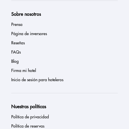
Sobre nosotros
Prensa
Página de inversores
Reseñas
FAQs
Blog
Firma mi hotel
Inicio de sesión para hoteleros
Nuestras políticas
Política de privacidad
Política de reservas