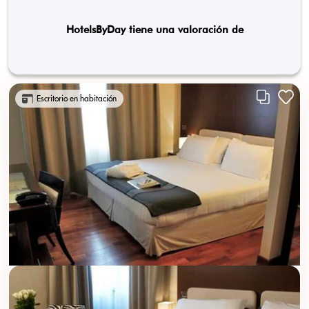
HotelsByDay tiene una valoración de
Escritorio en habitación