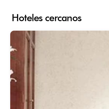
Hoteles cercanos