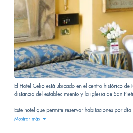
El Hotel Celio está ubicado en el centro histórico d
distancia del establecimiento y la iglesia de San Pie
Este hotel que permite reservar habitaciones por día .
Mostrar más