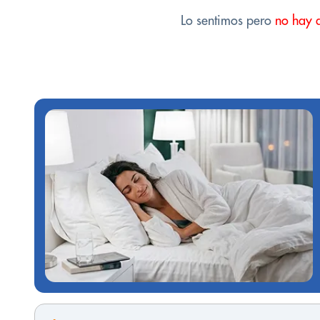
Lo sentimos pero
no hay 