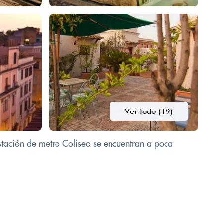
Ver todo (19)
estación de metro Coliseo se encuentran a poca