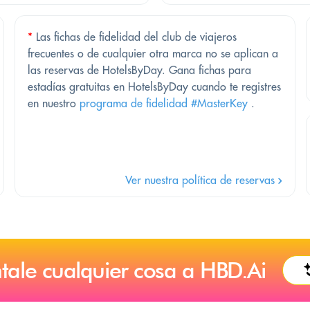
*
Las fichas de fidelidad del club de viajeros
frecuentes o de cualquier otra marca no se aplican a
las reservas de HotelsByDay. Gana fichas para
estadías gratuitas en HotelsByDay cuando te registres
en nuestro
programa de fidelidad #MasterKey
.
Ver nuestra política de reservas
tale cualquier cosa a HBD.Ai