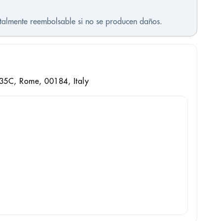
otalmente reembolsable si no se producen daños.
 35C, Rome, 00184, Italy