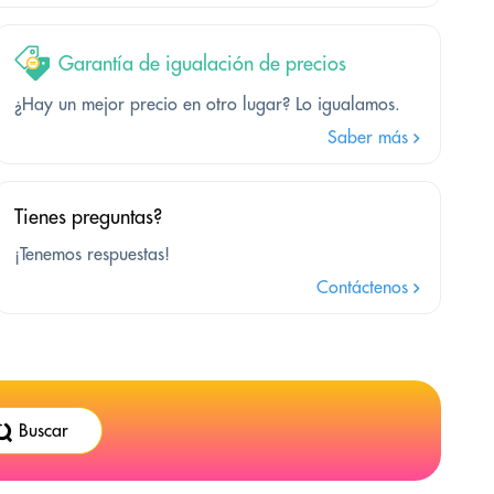
Garantía de igualación de precios
¿Hay un mejor precio en otro lugar? Lo igualamos.
Saber más
Tienes preguntas?
¡Tenemos respuestas!
Contáctenos
Buscar