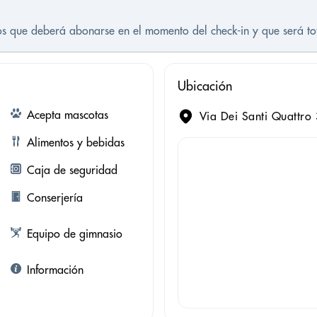
tos que deberá abonarse en el momento del check-in y que será t
Ubicación
Acepta mascotas
Via Dei Santi Quattro
Alimentos y bebidas
Caja de seguridad
Conserjería
Equipo de gimnasio
Información