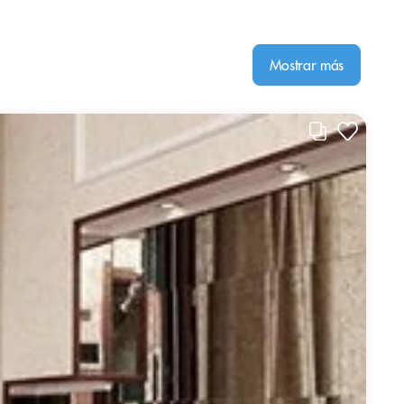
Mostrar más