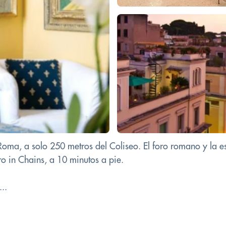
e Roma, a solo 250 metros del Coliseo. El foro romano y la 
tro in Chains, a 10 minutos a pie.
..