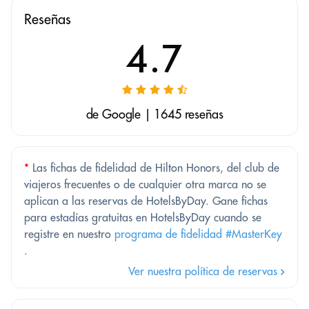
Reseñas
4.7
de Google | 1645 reseñas
*
Las fichas de fidelidad de Hilton Honors, del club de
viajeros frecuentes o de cualquier otra marca no se
aplican a las reservas de HotelsByDay. Gane fichas
para estadías gratuitas en HotelsByDay cuando se
registre en nuestro
programa de fidelidad #MasterKey
.
Ver nuestra política de reservas