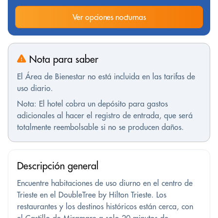
Ver opciones nocturnas
Nota para saber
El Área de Bienestar no está incluida en las tarifas de
uso diario.
Nota: El hotel cobra un depósito para gastos
adicionales al hacer el registro de entrada, que será
totalmente reembolsable si no se producen daños.
Descripción general
Encuentre habitaciones de uso diurno en el centro de
Trieste en el DoubleTree by Hilton Trieste. Los
restaurantes y los destinos históricos están cerca, con