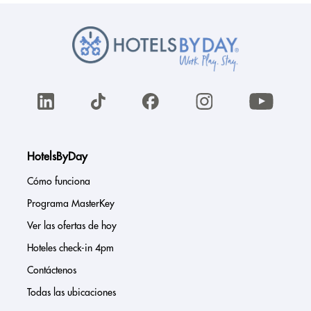
HotelsByDay
Cómo funciona
Programa MasterKey
Ver las ofertas de hoy
Hoteles check-in 4pm
Contáctenos
Todas las ubicaciones