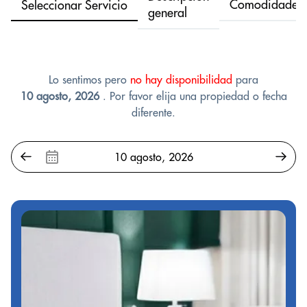
Comodidades
Seleccionar Servicio
general
Lo sentimos pero
no hay disponibilidad
para
10 agosto, 2026
. Por favor elija una propiedad o fecha
diferente.