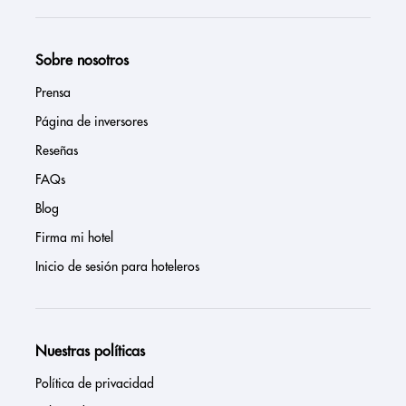
Sobre nosotros
Prensa
Página de inversores
Reseñas
FAQs
Blog
Firma mi hotel
Inicio de sesión para hoteleros
Nuestras políticas
Política de privacidad