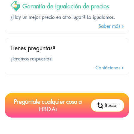
Garantía de igualación de precios
¿Hay un mejor precio en otro lugar? Lo igualamos.
Saber más
Tienes preguntas?
¡Tenemos respuestas!
Contáctenos
Pregúntale cualquier cosa a
Buscar
HBD.Ai