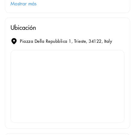
Mostrar más
Ubicación
Piazza Della Repubblica 1, Trieste, 34122, Italy