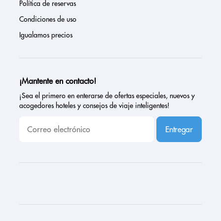
Política de reservas
Condiciones de uso
Igualamos precios
¡Mantente en contacto!
¡Sea el primero en enterarse de ofertas especiales, nuevos y
acogedores hoteles y consejos de viaje inteligentes!
Entregar