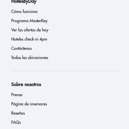
HotelsByDay
Cómo funciona
Programa MasterKey
Ver las ofertas de hoy
Hoteles check-in 4pm
Contáctenos
Todas las ubicaciones
Sobre nosotros
Prensa
Página de inversores
Reseñas
FAQs