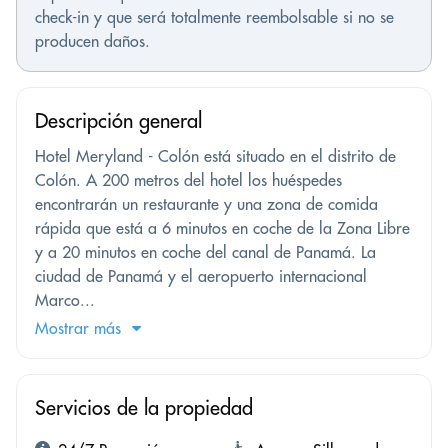
check-in y que será totalmente reembolsable si no se
producen daños.
Descripción general
Hotel Meryland - Colón está situado en el distrito de
Colón. A 200 metros del hotel los huéspedes
encontrarán un restaurante y una zona de comida
rápida que está a 6 minutos en coche de la Zona Libre
y a 20 minutos en coche del canal de Panamá. La
ciudad de Panamá y el aeropuerto internacional
Marco...
Mostrar más
Servicios de la propiedad