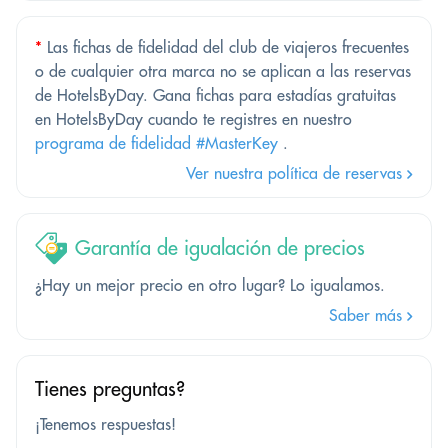
*
Las fichas de fidelidad del club de viajeros frecuentes
o de cualquier otra marca no se aplican a las reservas
de HotelsByDay. Gana fichas para estadías gratuitas
en HotelsByDay cuando te registres en nuestro
programa de fidelidad #MasterKey
.
Ver nuestra política de reservas
Garantía de igualación de precios
¿Hay un mejor precio en otro lugar? Lo igualamos.
Saber más
Tienes preguntas?
¡Tenemos respuestas!