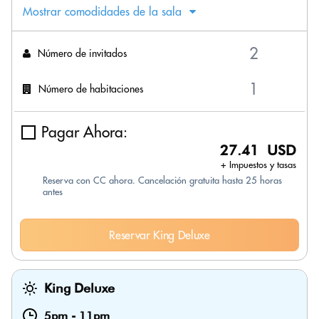
Mostrar comodidades de la sala
Número de invitados
Número de habitaciones
Pagar Ahora:
27.41 USD
+ Impuestos y tasas
Reserva con CC ahora. Cancelación gratuita hasta 25 horas
antes
Reservar King Deluxe
King Deluxe
5pm
-
11pm