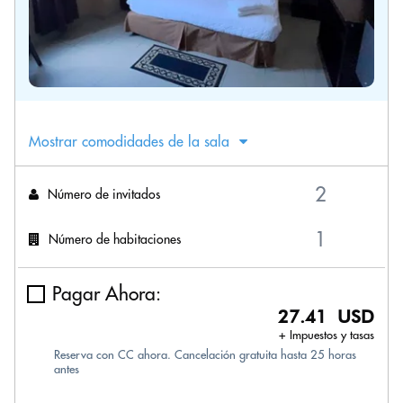
Mostrar comodidades de la sala
Número de invitados
Número de habitaciones
Pagar Ahora:
27.41 USD
+ Impuestos y tasas
Reserva con CC ahora. Cancelación gratuita hasta 25 horas
antes