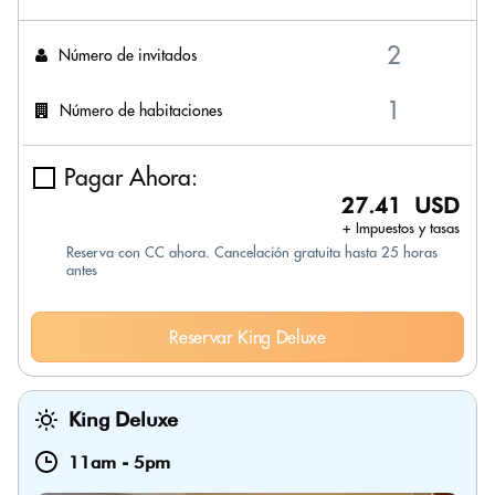
Número de invitados
Número de habitaciones
Pagar Ahora:
27.41 USD
+ Impuestos y tasas
Reserva con CC ahora. Cancelación gratuita hasta 25 horas
antes
Reservar King Deluxe
King Deluxe
11am
-
5pm