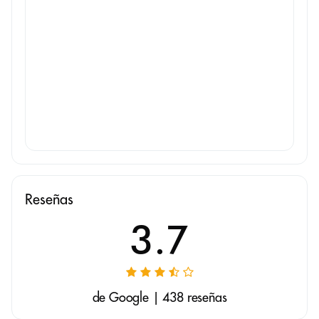
Reseñas
3.7
de Google | 438 reseñas