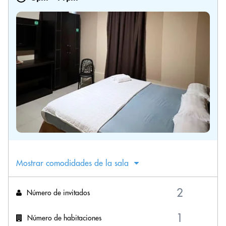
Mostrar comodidades de la sala
Número de invitados
Número de habitaciones