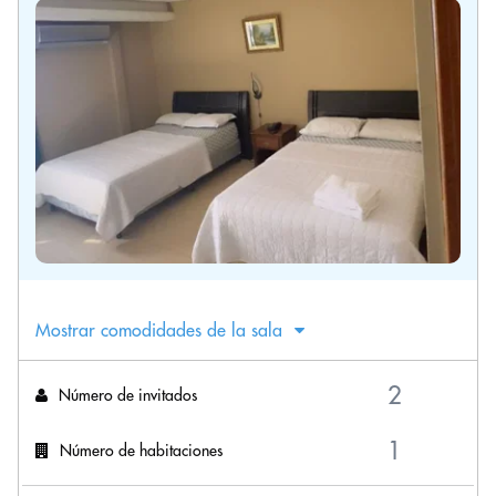
Mostrar comodidades de la sala
Número de invitados
Número de habitaciones