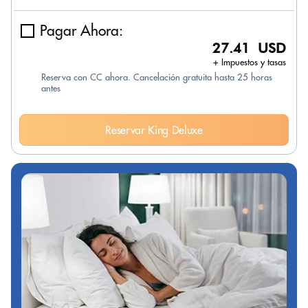
Pagar Ahora:
27.41 USD
+ Impuestos y tasas
Reserva con CC ahora. Cancelación gratuita hasta 25 horas
antes
Reservar King Deluxe