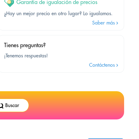
Garantía de igualación de precios
¿Hay un mejor precio en otro lugar? Lo igualamos.
Saber más
Tienes preguntas?
¡Tenemos respuestas!
Contáctenos
Buscar