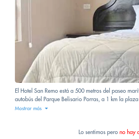
El Hotel San Remo está a 500 metros del paseo marí
autobús del Parque Belisario Porras, a 1 km la plaza
Mostrar más
Lo sentimos pero
no hay 