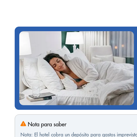
Nota para saber
Nota: El hotel cobra un depósito para gastos imprevis