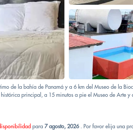
timo de la bahía de Panamá y a 6 km del Museo de la Biod
 histórica principal, a 15 minutos a pie el Museo de Arte y 
disponibilidad
para
7 agosto, 2026
. Por favor elija una pr