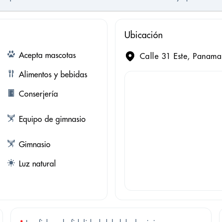
Ubicación
Acepta mascotas
Calle 31 Este, Panam
Alimentos y bebidas
Conserjería
Equipo de gimnasio
Gimnasio
Luz natural