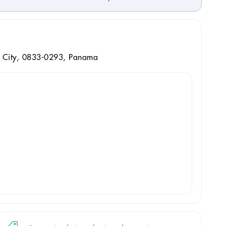
a City, 0833-0293, Panama