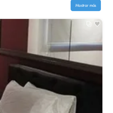
Mostrar más