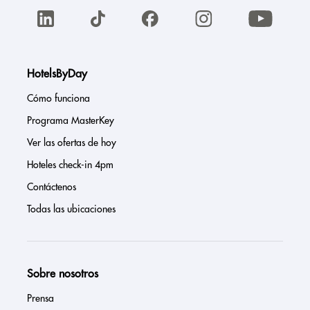
HotelsByDay
Cómo funciona
Programa MasterKey
Ver las ofertas de hoy
Hoteles check-in 4pm
Contáctenos
Todas las ubicaciones
Sobre nosotros
Prensa