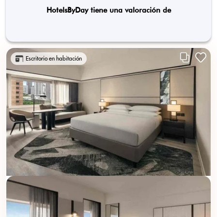
HotelsByDay tiene una valoración de
Escritorio en habitación