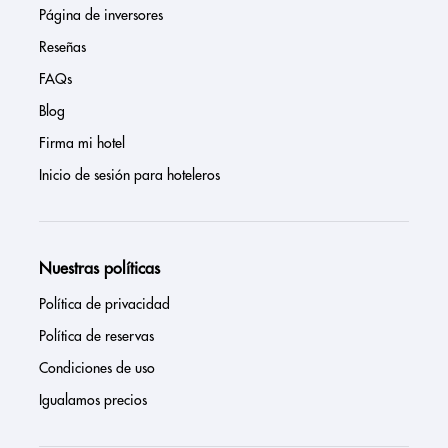
Página de inversores
Reseñas
FAQs
Blog
Firma mi hotel
Inicio de sesión para hoteleros
Nuestras políticas
Política de privacidad
Política de reservas
Condiciones de uso
Igualamos precios