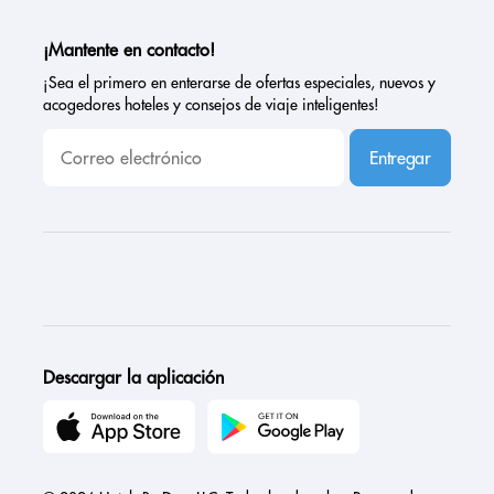
¡Mantente en contacto!
¡Sea el primero en enterarse de ofertas especiales, nuevos y
acogedores hoteles y consejos de viaje inteligentes!
Entregar
Descargar la aplicación