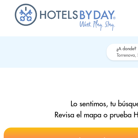
¿A donde?
Lo sentimos, tu búsqu
Revisa el mapa o prueba H