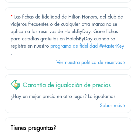
*
Las fichas de fidelidad de Hilton Honors, del club de
viajeros frecuentes o de cualquier otra marca no se
aplican a las reservas de HotelsByDay. Gane fichas
para estadías gratuitas en HotelsByDay cuando se
registre en nuestro
programa de fidelidad #MasterKey
.
Ver nuestra política de reservas
Garantía de igualación de precios
¿Hay un mejor precio en otro lugar? Lo igualamos.
Saber más
Tienes preguntas?