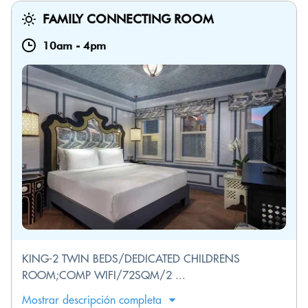
FAMILY CONNECTING ROOM
10am
-
4pm
KING-2 TWIN BEDS/DEDICATED CHILDRENS
ROOM;COMP WIFI/72SQM/2 ...
Mostrar descripción completa