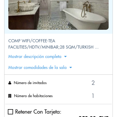
COMP WIFI/COFFEE-TEA
FACILITIES/HDTV/MINIBAR;28 SQM/TURKISH ...
Mostrar descripción completa
Mostrar comodidades de la sala
Número de invitados
Número de habitaciones
Retener Con Tarjeta: