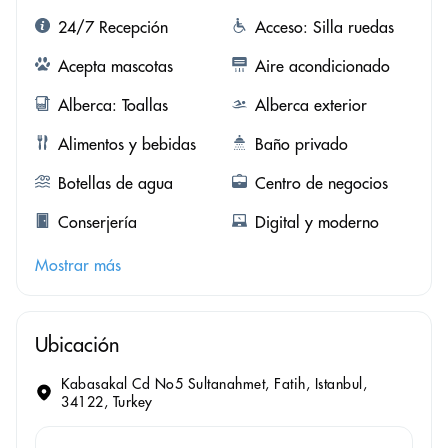
24/7 Recepción
Acceso: Silla ruedas
Acepta mascotas
Aire acondicionado
Alberca: Toallas
Alberca exterior
Alimentos y bebidas
Baño privado
Botellas de agua
Centro de negocios
Conserjería
Digital y moderno
Mostrar más
Ubicación
Kabasakal Cd No5 Sultanahmet, Fatih, Istanbul,
34122, Turkey