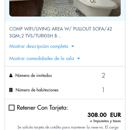
COMP WIFI/LIVING AREA W/ PULLOUT SOFA/42
SQM;2 TVS/TURKISH B...
Mostrar descripción completa
Mostrar comodidades de la sala
Número de invitados
Número de habitaciones
Retener Con Tarjeta:
308.00 EUR
+ Impuestos y tasas
Se solicita tarjeta de crédito para mantener la reserva. El cargo