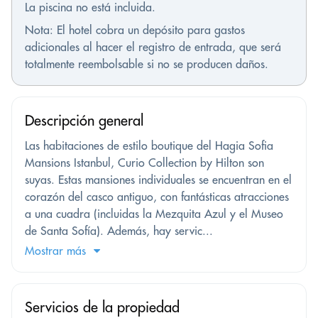
La piscina no está incluida.
Nota: El hotel cobra un depósito para gastos
adicionales al hacer el registro de entrada, que será
totalmente reembolsable si no se producen daños.
Descripción general
Las habitaciones de estilo boutique del Hagia Sofia
Mansions Istanbul, Curio Collection by Hilton son
suyas. Estas mansiones individuales se encuentran en el
corazón del casco antiguo, con fantásticas atracciones
a una cuadra (incluidas la Mezquita Azul y el Museo
de Santa Sofía). Además, hay servic...
Mostrar más
Servicios de la propiedad