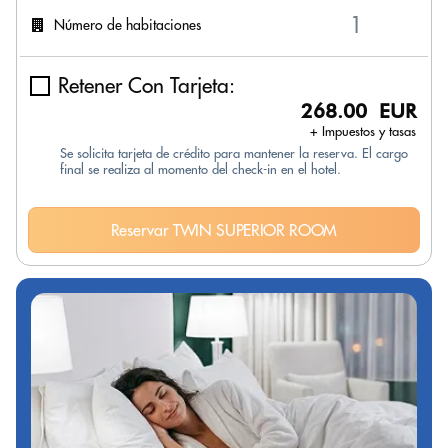
Número de habitaciones
Retener Con Tarjeta:
268.00 EUR
+ Impuestos y tasas
Se solicita tarjeta de crédito para mantener la reserva. El cargo
final se realiza al momento del check-in en el hotel.
Reservar TWIN SUPERIOR ROOM