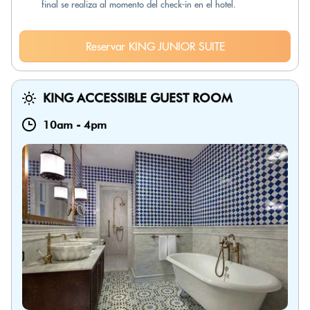
final se realiza al momento del check-in en el hotel.
Reservar KING JUNIOR SUITE
KING ACCESSIBLE GUEST ROOM
10am
-
4pm