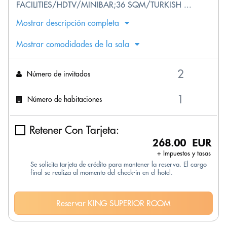
FACILITIES/HDTV/MINIBAR;36 SQM/TURKISH ...
Mostrar descripción completa
Mostrar comodidades de la sala
Número de invitados
Número de habitaciones
Retener Con Tarjeta:
268.00 EUR
+ Impuestos y tasas
Se solicita tarjeta de crédito para mantener la reserva. El cargo
final se realiza al momento del check-in en el hotel.
Reservar KING SUPERIOR ROOM