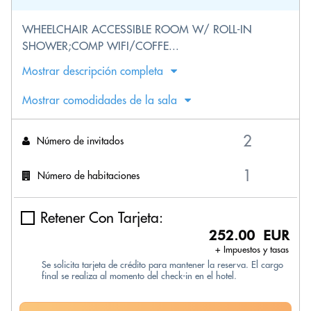
WHEELCHAIR ACCESSIBLE ROOM W/ ROLL-IN
SHOWER;COMP WIFI/COFFE...
Mostrar descripción completa
Mostrar comodidades de la sala
Número de invitados
Número de habitaciones
Retener Con Tarjeta:
252.00 EUR
+ Impuestos y tasas
Se solicita tarjeta de crédito para mantener la reserva. El cargo
final se realiza al momento del check-in en el hotel.