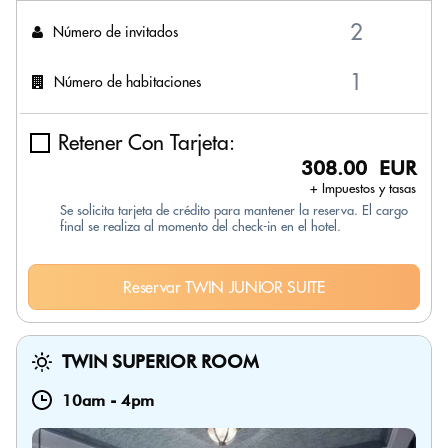
Número de invitados
Número de habitaciones
Retener Con Tarjeta:
308.00 EUR
+ Impuestos y tasas
Se solicita tarjeta de crédito para mantener la reserva. El cargo
final se realiza al momento del check-in en el hotel.
Reservar TWIN JUNIOR SUITE
TWIN SUPERIOR ROOM
10am
-
4pm