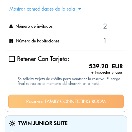
Mostrar comodidades de la sala
Número de invitados
Número de habitaciones
Retener Con Tarjeta:
539.20 EUR
+ Impuestos y tasas
Se solicita tarjeta de crédito para mantener la reserva. El cargo
final se realiza al momento del check-in en el hotel.
Reservar FAMILY CONNECTING ROOM
TWIN JUNIOR SUITE