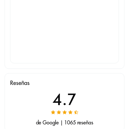
Reseñas
4.7
de Google | 1065 reseñas