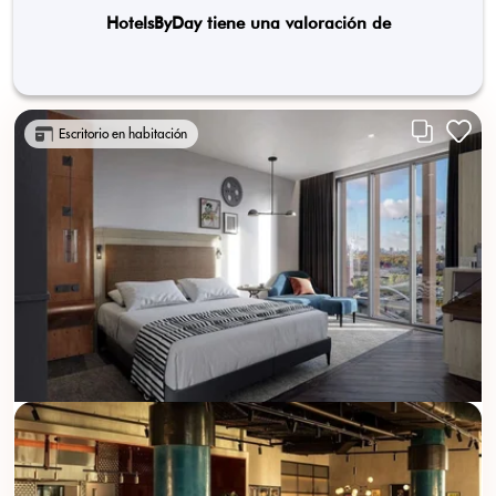
HotelsByDay tiene una valoración de
Escritorio en habitación