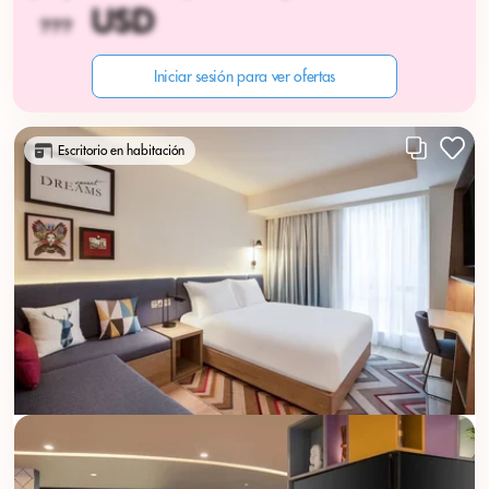
Iniciar sesión para ver ofertas
Escritorio en habitación