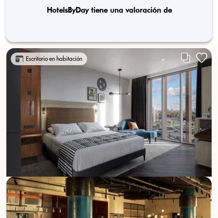
HotelsByDay tiene una valoración de
Escritorio en habitación