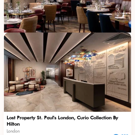
Lost Property St. Paul's London, Curio Collection By
Hilton
London