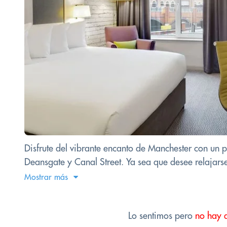
Disfrute del vibrante encanto de Manchester con un 
Deansgate y Canal Street. Ya sea que desee relajarse
Mostrar más
Lo sentimos pero
no hay 