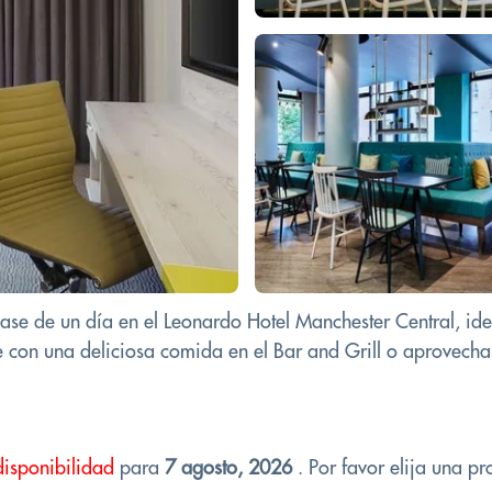
pase de un día en el Leonardo Hotel Manchester Central, ide
 con una deliciosa comida en el Bar and Grill o aprovechar
disponibilidad
para
7 agosto, 2026
. Por favor elija una pr