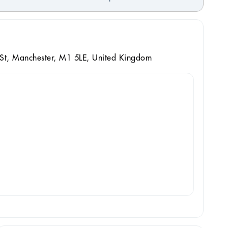
St, Manchester, M1 5LE, United Kingdom