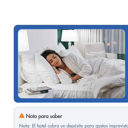
Nota para saber
Nota: El hotel cobra un depósito para gastos imprevis