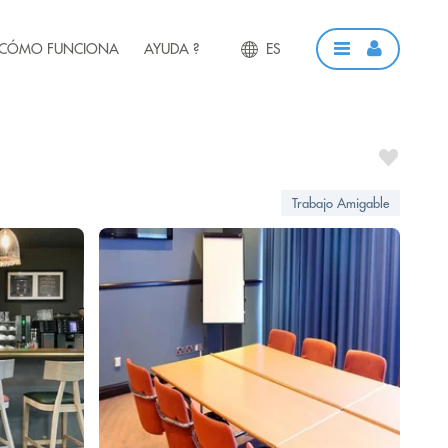
CÓMO FUNCIONA
AYUDA ?
ES
Trabajo Amigable