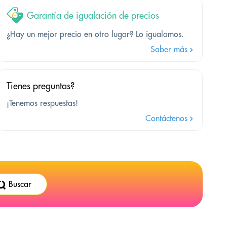
Garantía de igualación de precios
¿Hay un mejor precio en otro lugar? Lo igualamos.
Saber más
Tienes preguntas?
¡Tenemos respuestas!
Contáctenos
Buscar