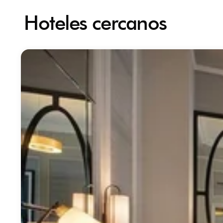
Hoteles cercanos