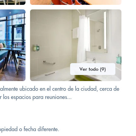
Ver todo (9)
almente ubicado en el centro de la ciudad, cerca de
 los espacios para reuniones...
opiedad o fecha diferente.