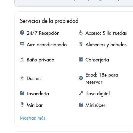
Servicios de la propiedad
24/7 Recepción
Acceso: Silla ruedas
Aire acondicionado
Alimentos y bebidas
Baño privado
Conserjería
Edad: 18+ para
Duchas
reservar
Lavandería
Llave digital
Minibar
Minisúper
Mostrar más