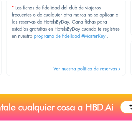
*
Las fichas de fidelidad del club de viajeros
frecuentes o de cualquier otra marca no se aplican a
las reservas de HotelsByDay. Gana fichas para
estadías gratuitas en HotelsByDay cuando te registres
en nuestro
programa de fidelidad #MasterKey
.
Ver nuestra política de reservas
tale cualquier cosa a HBD.Ai