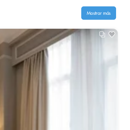
Mostrar más