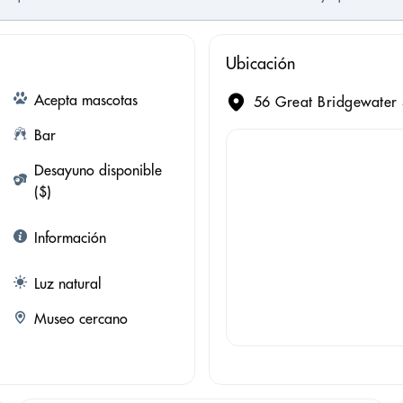
Ubicación
Acepta mascotas
56 Great Bridgewater 
Bar
Desayuno disponible
($)
Información
Luz natural
Museo cercano