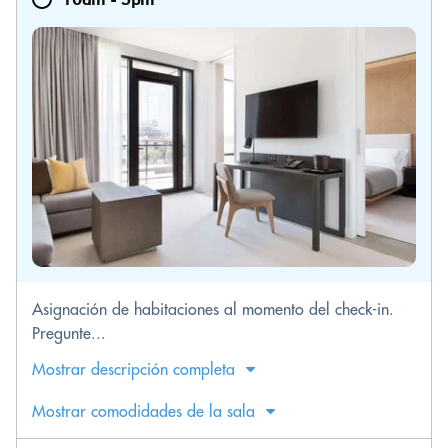
Asignación de habitaciones al momento del check-in.
Pregunte...
Mostrar descripción completa
Mostrar comodidades de la sala