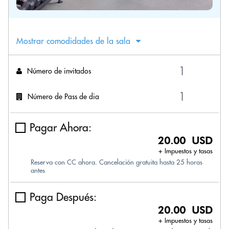
Mostrar comodidades de la sala
Número de invitados
Número de Pass de dia
Pagar Ahora:
20.00 USD
+ Impuestos y tasas
Reserva con CC ahora. Cancelación gratuita hasta 25 horas
antes
Paga Después:
20.00 USD
+ Impuestos y tasas