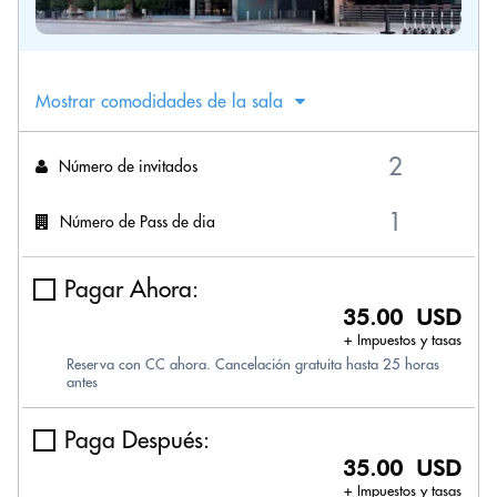
Mostrar comodidades de la sala
Número de invitados
Número de Pass de dia
Pagar Ahora:
35.00 USD
+ Impuestos y tasas
Reserva con CC ahora. Cancelación gratuita hasta 25 horas
antes
Paga Después:
35.00 USD
+ Impuestos y tasas