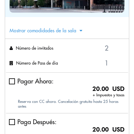
Mostrar comodidades de la sala
Número de invitados
Número de Pass de dia
Pagar Ahora:
20.00 USD
+ Impuestos y tasas
Reserva con CC ahora. Cancelación gratuita hasta 25 horas
antes
Paga Después:
20.00 USD