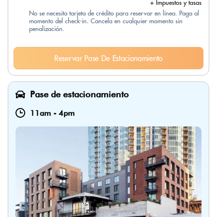
+ Impuestos y tasas
No se necesita tarjeta de crédito para reservar en línea. Paga al
momento del check-in. Cancela en cualquier momento sin
penalización.
Reservar Pase De Estacionamiento
Pase de estacionamiento
11am
-
4pm