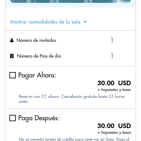
Mostrar comodidades de la sala
Número de invitados
Número de Pass de dia
Pagar Ahora:
30.00 USD
+ Impuestos y tasas
Reserva con CC ahora. Cancelación gratuita hasta 25 horas
antes
Paga Después:
30.00 USD
+ Impuestos y tasas
No se necesita tarjeta de crédito para reservar en línea. Paga al