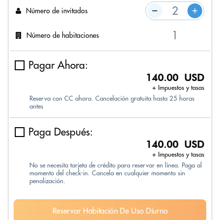
Número de invitados
Número de habitaciones
Pagar Ahora:
140.00 USD
+ Impuestos y tasas
Reserva con CC ahora. Cancelación gratuita hasta 25 horas
antes
Paga Después:
140.00 USD
+ Impuestos y tasas
No se necesita tarjeta de crédito para reservar en línea. Paga al
momento del check-in. Cancela en cualquier momento sin
penalización.
Reservar Habitación De Uso Diurno