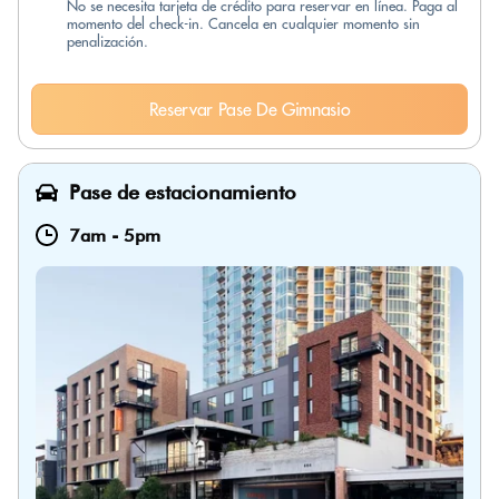
No se necesita tarjeta de crédito para reservar en línea. Paga al
momento del check-in. Cancela en cualquier momento sin
penalización.
Reservar Pase De Gimnasio
Pase de estacionamiento
7am
-
5pm