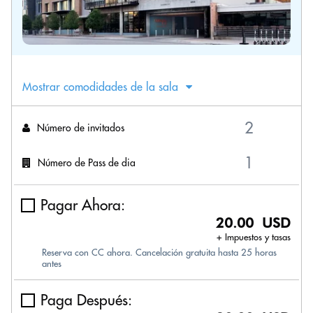
Mostrar comodidades de la sala
Número de invitados
Número de Pass de dia
Pagar Ahora:
20.00 USD
+ Impuestos y tasas
Reserva con CC ahora. Cancelación gratuita hasta 25 horas
antes
Paga Después: