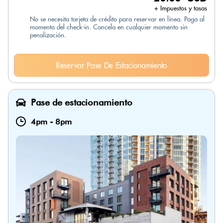
+ Impuestos y tasas
No se necesita tarjeta de crédito para reservar en línea. Paga al
momento del check-in. Cancela en cualquier momento sin
penalización.
Reservar Pase De Estacionamiento
Pase de estacionamiento
4pm
-
8pm