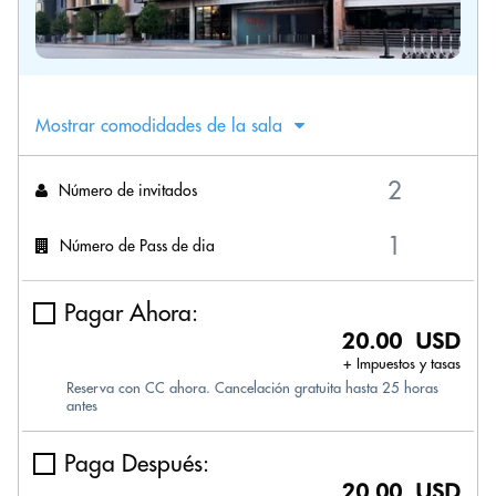
Mostrar comodidades de la sala
Número de invitados
Número de Pass de dia
Pagar Ahora:
20.00 USD
+ Impuestos y tasas
Reserva con CC ahora. Cancelación gratuita hasta 25 horas
antes
Paga Después:
20.00 USD