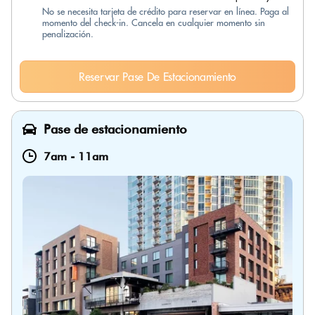
No se necesita tarjeta de crédito para reservar en línea. Paga al
momento del check-in. Cancela en cualquier momento sin
penalización.
Reservar Pase De Estacionamiento
Pase de estacionamiento
7am
-
11am