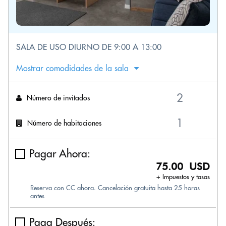
SALA DE USO DIURNO DE 9:00 A 13:00
Mostrar comodidades de la sala
Número de invitados
Número de habitaciones
Pagar Ahora:
75.00 USD
+ Impuestos y tasas
Reserva con CC ahora. Cancelación gratuita hasta 25 horas
antes
Paga Después: