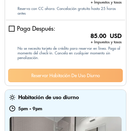
+ Impuestos y tasas
Reserva con CC ahora. Cancelación gratuita hasta 25 horas
antes
Paga Después:
85.00 USD
+ Impuestos y tasas
No se necesita tarjeta de crédito para reservar en línea. Paga al
momento del check-in. Cancela en cualquier momento sin
penalización.
Reservar Habitación De Uso Diurno
Habitación de uso diurno
5pm
-
9pm