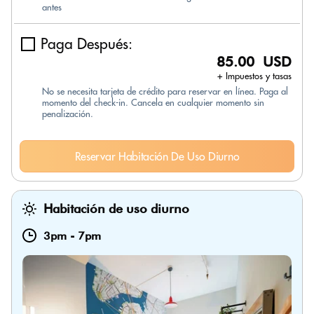
antes
Paga Después:
85.00 USD
+ Impuestos y tasas
No se necesita tarjeta de crédito para reservar en línea. Paga al
momento del check-in. Cancela en cualquier momento sin
penalización.
Reservar Habitación De Uso Diurno
Habitación de uso diurno
3pm
-
7pm