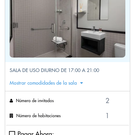
SALA DE USO DIURNO DE 17:00 A 21:00
Mostrar comodidades de la sala
Número de invitados
Número de habitaciones
Pagar Ahora: