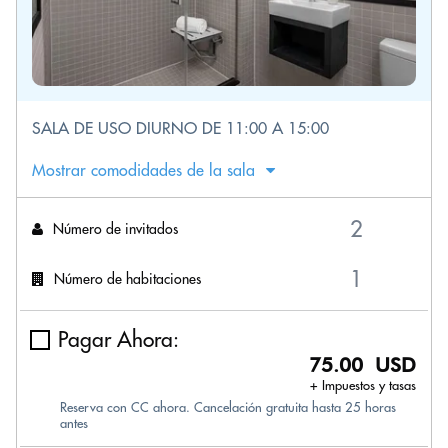
SALA DE USO DIURNO DE 11:00 A 15:00
Mostrar comodidades de la sala
Número de invitados
Número de habitaciones
Pagar Ahora:
75.00 USD
+ Impuestos y tasas
Reserva con CC ahora. Cancelación gratuita hasta 25 horas
antes