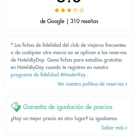
de Google | 310 reseñas
*
Las fichas de fidelidad del club de viajeros frecuentes
o de cualquier otra marca no se aplican a las reservas
de HotelsByDay. Gana fichas para estadías gratuitas
en HotelsByDay cuando te registres en nuestro
programa de fidelidad #MasterKey
.
Ver nuestra política de reservas
Garantía de igualación de precios
¿Hay un mejor precio en otro lugar? Lo igualamos.
Saber más