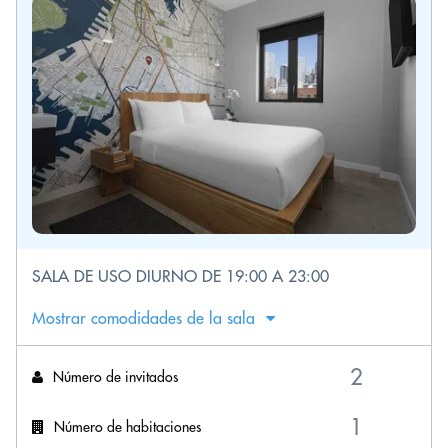
SALA DE USO DIURNO DE 19:00 A 23:00
Mostrar comodidades de la sala
Número de invitados
Número de habitaciones