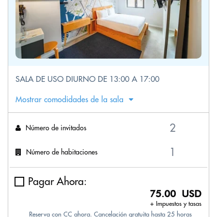
SALA DE USO DIURNO DE 13:00 A 17:00
Mostrar comodidades de la sala
Número de invitados
Número de habitaciones
Pagar Ahora:
75.00 USD
+ Impuestos y tasas
Reserva con CC ahora. Cancelación gratuita hasta 25 horas