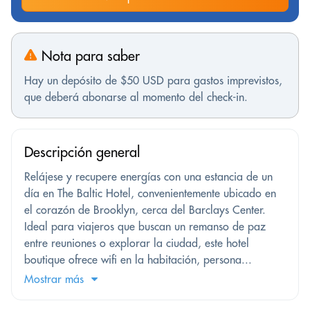
Nota para saber
Hay un depósito de $50 USD para gastos imprevistos,
que deberá abonarse al momento del check-in.
Descripción general
Relájese y recupere energías con una estancia de un
día en The Baltic Hotel, convenientemente ubicado en
el corazón de Brooklyn, cerca del Barclays Center.
Ideal para viajeros que buscan un remanso de paz
entre reuniones o explorar la ciudad, este hotel
boutique ofrece wifi en la habitación, persona...
Mostrar más