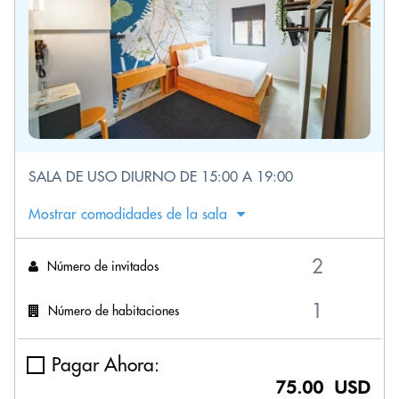
SALA DE USO DIURNO DE 15:00 A 19:00
Mostrar comodidades de la sala
Número de invitados
Número de habitaciones
Pagar Ahora:
75.00 USD