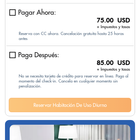
Pagar Ahora:
75.00 USD
+ Impuestos y tasas
Reserva con CC ahora. Cancelación gratuita hasta 25 horas
antes
Paga Después:
85.00 USD
+ Impuestos y tasas
No se necesita tarjeta de crédito para reservar en línea. Paga al
momento del check-in. Cancela en cualquier momento sin
penalización.
Reservar Habitación De Uso Diurno