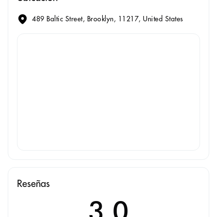
489 Baltic Street, Brooklyn, 11217, United States
Reseñas
3.0