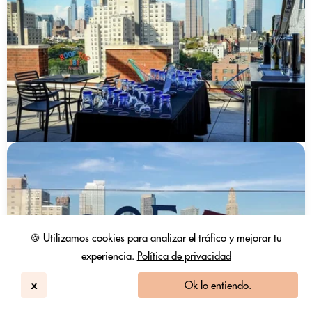
🍪 Utilizamos cookies para analizar el tráfico y mejorar tu
experiencia.
Política de privacidad
x
Ok lo entiendo.