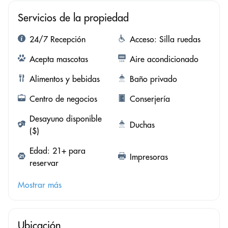
Servicios de la propiedad
24/7 Recepción
Acceso: Silla ruedas
Acepta mascotas
Aire acondicionado
Alimentos y bebidas
Baño privado
Centro de negocios
Conserjería
Desayuno disponible
Duchas
($)
Edad: 21+ para
Impresoras
reservar
Mostrar más
Ubicación