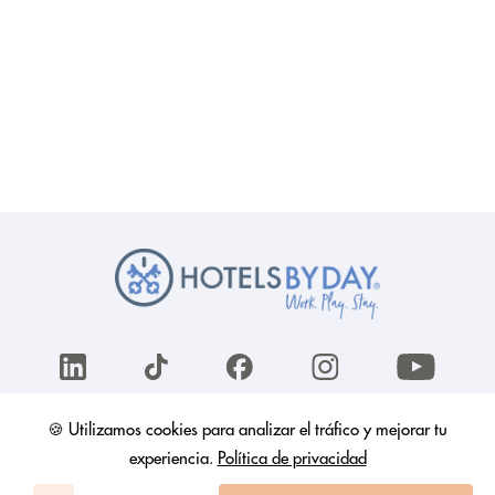
🍪 Utilizamos cookies para analizar el tráfico y mejorar tu
HotelsByDay
experiencia.
Política de privacidad
Cómo funciona