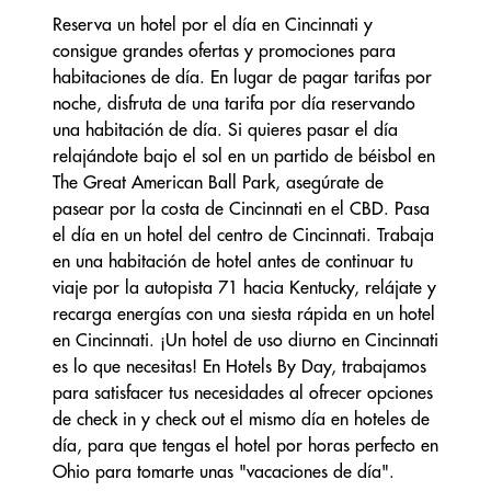
Reserva un hotel por el día en Cincinnati y
consigue grandes ofertas y promociones para
habitaciones de día. En lugar de pagar tarifas por
noche, disfruta de una tarifa por día reservando
una habitación de día. Si quieres pasar el día
relajándote bajo el sol en un partido de béisbol en
The Great American Ball Park, asegúrate de
pasear por la costa de Cincinnati en el CBD. Pasa
el día en un hotel del centro de Cincinnati. Trabaja
en una habitación de hotel antes de continuar tu
viaje por la autopista 71 hacia Kentucky, relájate y
recarga energías con una siesta rápida en un hotel
en Cincinnati. ¡Un hotel de uso diurno en Cincinnati
es lo que necesitas! En Hotels By Day, trabajamos
para satisfacer tus necesidades al ofrecer opciones
de check in y check out el mismo día en hoteles de
día, para que tengas el hotel por horas perfecto en
Ohio para tomarte unas "vacaciones de día".