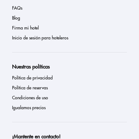
FAQs
Blog
Firma mi hotel
Inicio de sesión para hoteleros
Nuestras políticas
Política de privacidad
Política de reservas
Condiciones de uso
Igualamos precios
¡Mantente en contacto!