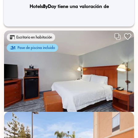
HotelsByDay tiene una valoración de
Escritorio en habitación
Pase de piscina incluido