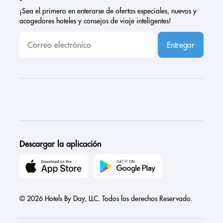
¡Sea el primero en enterarse de ofertas especiales, nuevos y
acogedores hoteles y consejos de viaje inteligentes!
Entregar
Descargar la aplicación
© 2026 Hotels By Day, LLC. Todos los derechos Reservado.