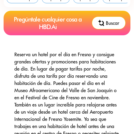
Pregúntale cualquier cosa a
Buscar
HBD.Ai
Reserva un hotel por el día en Fresno y consigue
grandes ofertas y promociones para habitaciones
de día. En lugar de pagar tarifas por noche,
disfruta de una tarifa por día reservando una
habitación de día. Puedes pasar el día en el
Museo Afroamericano del Valle de San Joaquín o
en el Festival de Cine de Fresno en noviembre.
También es un lugar increíble para relajarse antes
de un viaje desde un hotel cerca del Aeropuerto
Internacional de Fresno Yosemite. Ya sea que
trabajes en una habitación de hotel antes de una
reunión en el centro de Fresno o necesites relajarte