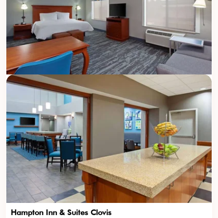
Hampton Inn & Suites Clovis