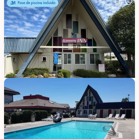
Pase de piscina incluido