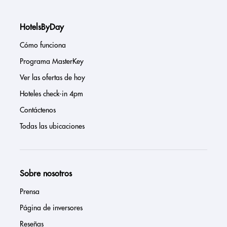
HotelsByDay
Cómo funciona
Programa MasterKey
Ver las ofertas de hoy
Hoteles check-in 4pm
Contáctenos
Todas las ubicaciones
Sobre nosotros
Prensa
Página de inversores
Reseñas