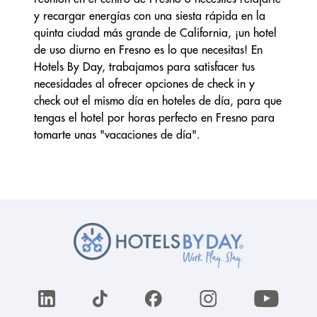
y recargar energías con una siesta rápida en la
quinta ciudad más grande de California, ¡un hotel
de uso diurno en Fresno es lo que necesitas! En
Hotels By Day, trabajamos para satisfacer tus
necesidades al ofrecer opciones de check in y
check out el mismo día en hoteles de día, para que
tengas el hotel por horas perfecto en Fresno para
tomarte unas "vacaciones de día".