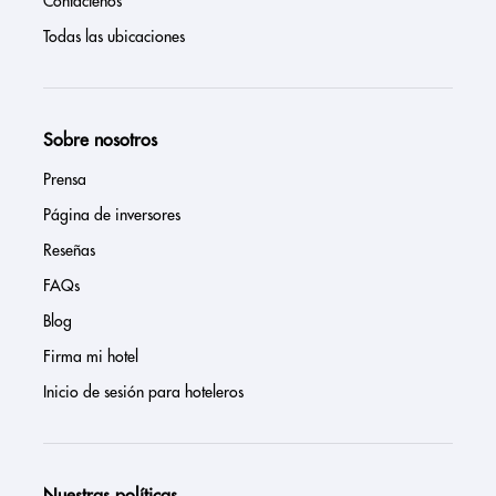
Contáctenos
Todas las ubicaciones
Sobre nosotros
Prensa
Página de inversores
Reseñas
FAQs
Blog
Firma mi hotel
Inicio de sesión para hoteleros
Nuestras políticas