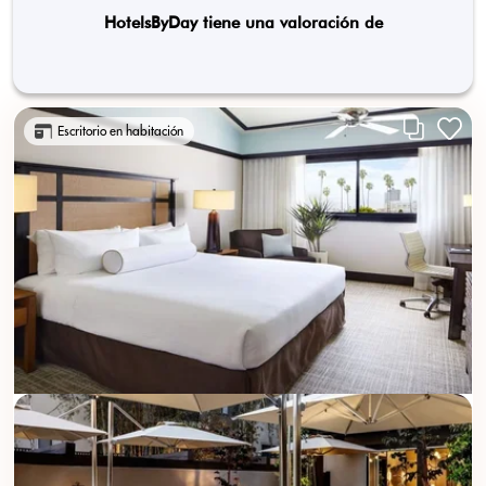
HotelsByDay tiene una valoración de
Escritorio en habitación