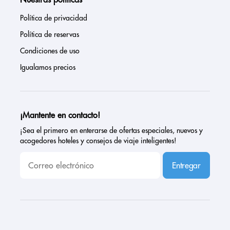
Política de privacidad
Política de reservas
Condiciones de uso
Igualamos precios
¡Mantente en contacto!
¡Sea el primero en enterarse de ofertas especiales, nuevos y
acogedores hoteles y consejos de viaje inteligentes!
Entregar