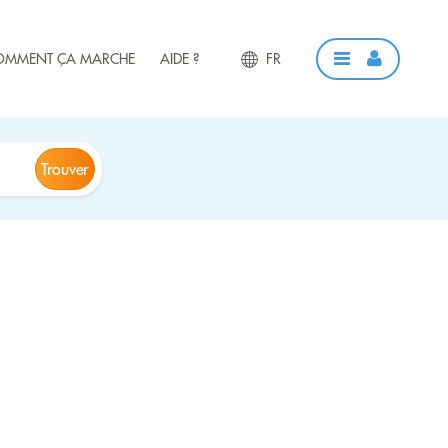
OMMENT ÇA MARCHE
AIDE ?
FR
Trouver