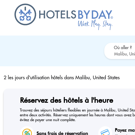
Où aller ?
2 les jours d'utilisation hôtels dans
Malibu, United States
Réservez des hôtels à l'heure
Trouvez des séjours hôteliers flexibles en journée à Malibu, United Sta
entre deux activités. Réservez uniquement les heures dont vous avez be
évitez de payer une nuit complète.
Payez ma
Sans frais de réservation