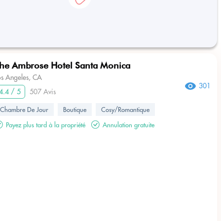
he Ambrose Hotel Santa Monica
os Angeles, CA
301
4.4 / 5
507 Avis
Chambre De Jour
Boutique
Cosy/Romantique
Payez plus tard à la propriété
Annulation gratuite