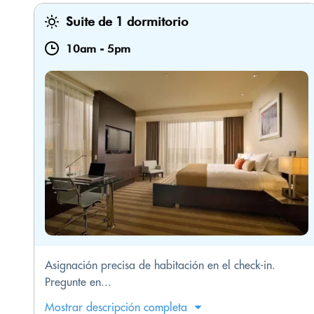
Suite de 1 dormitorio
10am
-
5pm
Asignación precisa de habitación en el check-in.
Pregunte en...
Mostrar descripción completa