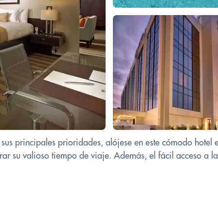
n sus principales prioridades, alójese en este cómodo hotel
rar su valioso tiempo de viaje. Además, el fácil acceso a la