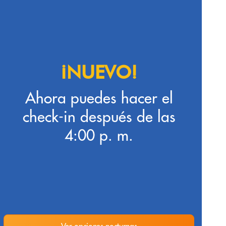
¡NUEVO!
Ahora puedes hacer el
check-in después de las
4:00 p. m.