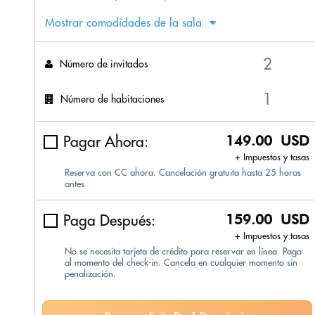
Mostrar comodidades de la sala
Número de invitados
Número de habitaciones
Pagar Ahora:
149.00 USD
+ Impuestos y tasas
Reserva con CC ahora. Cancelación gratuita hasta 25 horas
antes
Paga Después:
159.00 USD
+ Impuestos y tasas
No se necesita tarjeta de crédito para reservar en línea. Paga
al momento del check-in. Cancela en cualquier momento sin
penalización.