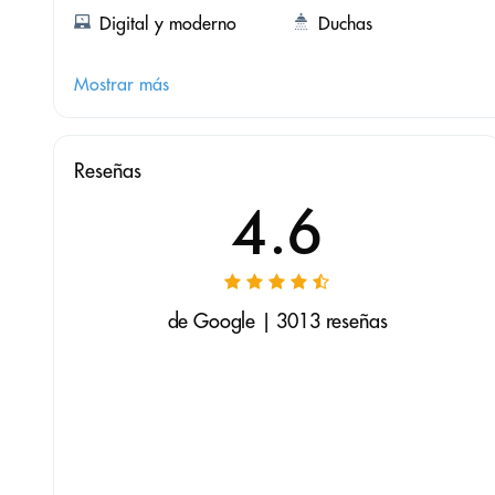
Digital y moderno
Duchas
Mostrar más
Reseñas
4.6
de Google | 3013 reseñas