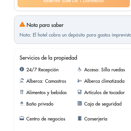
Reservar Suite De 1 Dormitorio
Nota para saber
Nota: El hotel cobra un depósito para gastos imprevis
Servicios de la propiedad
24/7 Recepción
Acceso: Silla ruedas
Alberca: Camastros
Alberca climatizada
Alimentos y bebidas
Artículos de tocador
Baño privado
Caja de seguridad
Centro de negocios
Conserjería