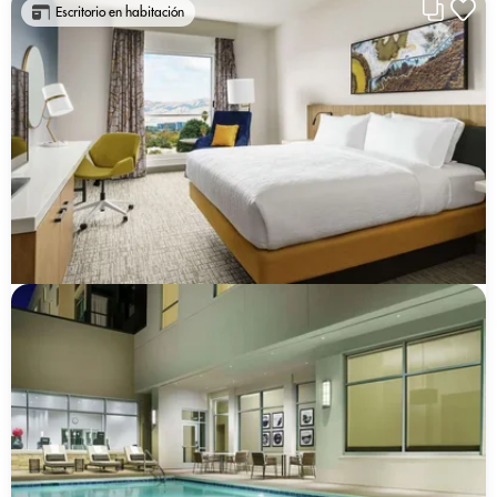
Escritorio en habitación