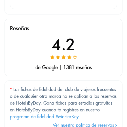
Reseñas
4.2
de Google | 1381 reseñas
*
Las fichas de fidelidad del club de viajeros frecuentes
o de cualquier otra marca no se aplican a las reservas
de HotelsByDay. Gana fichas para estadías gratuitas
en HotelsByDay cuando te registres en nuestro
programa de fidelidad #MasterKey
.
Ver nuestra política de reservas