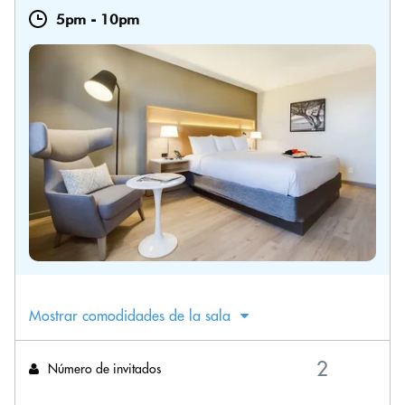
5pm
-
10pm
Mostrar comodidades de la sala
Número de invitados