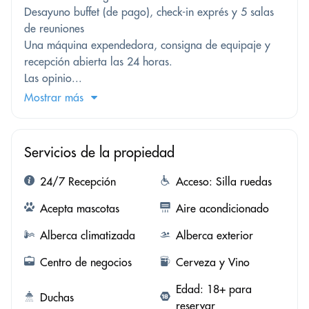
Desayuno buffet (de pago), check-in exprés y 5 salas
de reuniones
Una máquina expendedora, consigna de equipaje y
recepción abierta las 24 horas.
Las opinio...
Mostrar más
Servicios de la propiedad
24/7 Recepción
Acceso: Silla ruedas
Acepta mascotas
Aire acondicionado
Alberca climatizada
Alberca exterior
Centro de negocios
Cerveza y Vino
Edad: 18+ para
Duchas
reservar