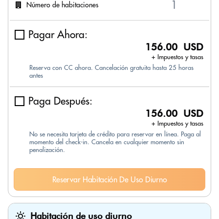
Número de habitaciones
Pagar Ahora:
156.00 USD
+ Impuestos y tasas
Reserva con CC ahora. Cancelación gratuita hasta 25 horas
antes
Paga Después:
156.00 USD
+ Impuestos y tasas
No se necesita tarjeta de crédito para reservar en línea. Paga al
momento del check-in. Cancela en cualquier momento sin
penalización.
Reservar Habitación De Uso Diurno
Habitación de uso diurno