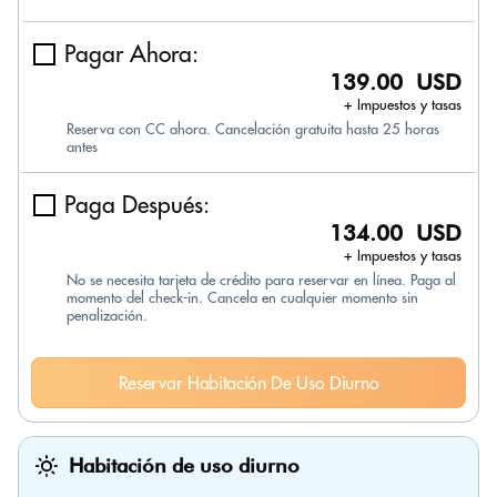
Pagar Ahora:
139.00 USD
+ Impuestos y tasas
Reserva con CC ahora. Cancelación gratuita hasta 25 horas
antes
Paga Después:
134.00 USD
+ Impuestos y tasas
No se necesita tarjeta de crédito para reservar en línea. Paga al
momento del check-in. Cancela en cualquier momento sin
penalización.
Reservar Habitación De Uso Diurno
Habitación de uso diurno