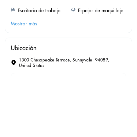
Escritorio de trabajo
Espejos de maquillaje
Mostrar más
Ubicación
1300 Chesapeake Terrace, Sunnyvale, 94089,
United States