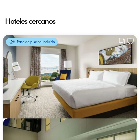
Hoteles cercanos
Pase de piscina incluido