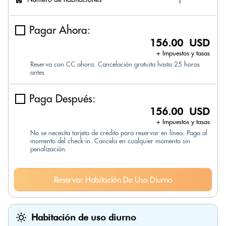
Pagar Ahora:
156.00 USD
+ Impuestos y tasas
Reserva con CC ahora. Cancelación gratuita hasta 25 horas
antes
Paga Después:
156.00 USD
+ Impuestos y tasas
No se necesita tarjeta de crédito para reservar en línea. Paga al
momento del check-in. Cancela en cualquier momento sin
penalización.
Reservar Habitación De Uso Diurno
Habitación de uso diurno