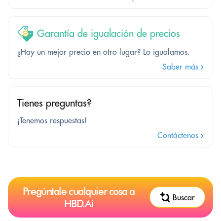
Garantía de igualación de precios
¿Hay un mejor precio en otro lugar? Lo igualamos.
Saber más
Tienes preguntas?
¡Tenemos respuestas!
Contáctenos
Pregúntale cualquier cosa a
Buscar
HBD.Ai