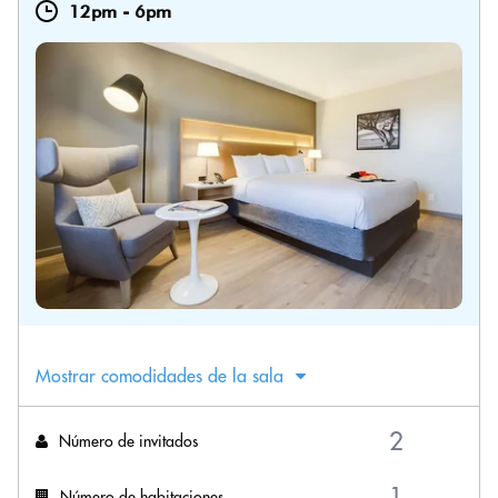
12pm
-
6pm
Mostrar comodidades de la sala
Número de invitados
Número de habitaciones