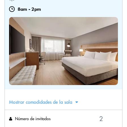
8am
-
2pm
Mostrar comodidades de la sala
Número de invitados