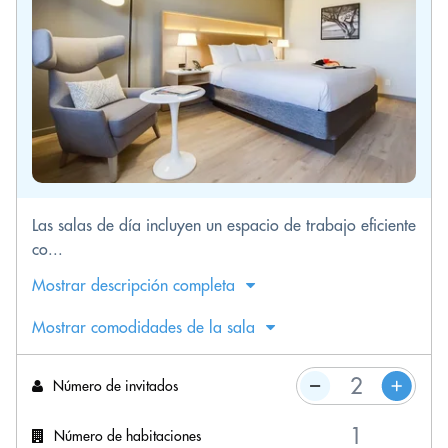
Las salas de día incluyen un espacio de trabajo eficiente
co...
Mostrar descripción completa
Mostrar comodidades de la sala
Número de invitados
Número de habitaciones