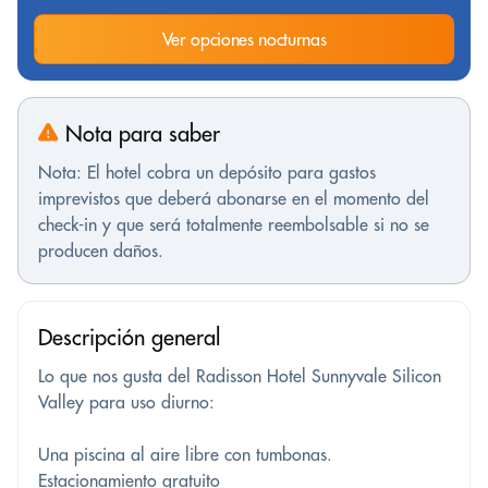
Ver opciones nocturnas
Nota para saber
Nota: El hotel cobra un depósito para gastos
imprevistos que deberá abonarse en el momento del
check-in y que será totalmente reembolsable si no se
producen daños.
Descripción general
Lo que nos gusta del Radisson Hotel Sunnyvale Silicon
Valley para uso diurno:
Una piscina al aire libre con tumbonas.
Estacionamiento gratuito