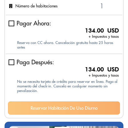
Número de habitaciones
Pagar Ahora:
134.00 USD
+ Impuestos y tasas
Reserva con CC ahora. Cancelación gratuita hasta 25 horas
antes
Paga Después:
134.00 USD
+ Impuestos y tasas
No se necesita tarjeta de crédito para reservar en línea. Paga al
momento del check-in. Cancela en cualquier momento sin
penalización.
Reservar Habitación De Uso Diurno