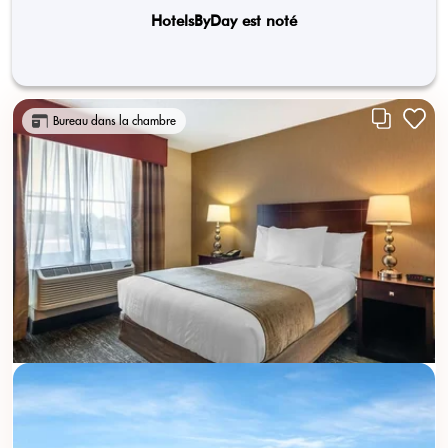
HotelsByDay est noté
Bureau dans la chambre