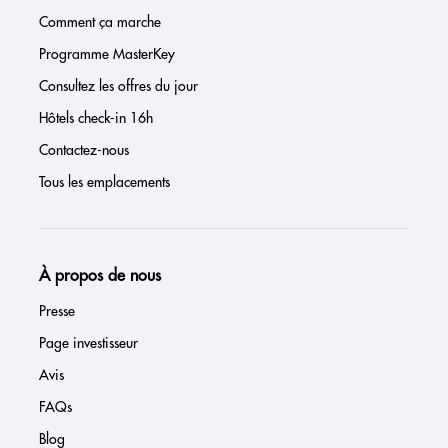
Comment ça marche
Programme MasterKey
Consultez les offres du jour
Hôtels check-in 16h
Contactez-nous
Tous les emplacements
À propos de nous
Presse
Page investisseur
Avis
FAQs
Blog