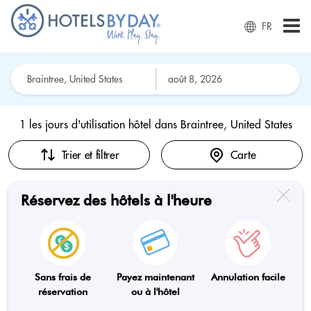
FR
1 les jours d'utilisation hôtel dans
Braintree, United States
Trier et filtrer
Carte
Réservez des hôtels à l'heure
Sans frais de
Payez maintenant
Annulation facile
réservation
ou à l'hôtel