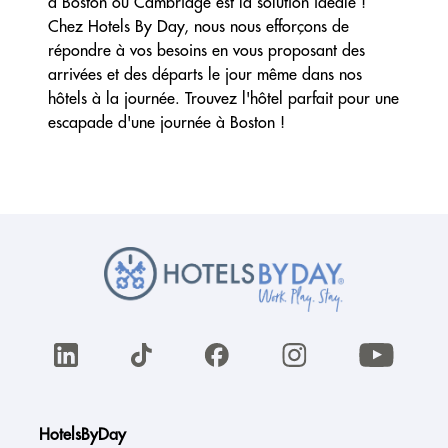
à Boston ou Cambridge est la solution idéale !
Chez Hotels By Day, nous nous efforçons de
répondre à vos besoins en vous proposant des
arrivées et des départs le jour même dans nos
hôtels à la journée. Trouvez l'hôtel parfait pour une
escapade d'une journée à Boston !
HotelsByDay