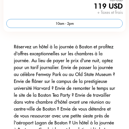
167 USD
119 USD
+ Taxes et frais
10am - 2pm
Réservez un hôtel à la journée à Boston et profitez
d'offres exceptionnelles sur les chambres à la
journée. Au lieu de payer le prix d'une nuit, optez
pour un tarif journalier. Envie de passer la journée
au célèbre Fenway Park ou au Old State Museum ?
Envie de flâner sur le campus de la prestigieuse
université Harvard ? Envie de remonter le temps sur
le site de la Boston Tea Party ? Envie de travailler
dans votre chambre d'hôtel avant une réunion au
centre-ville de Boston ? Envie de vous détendre et
de vous ressourcer avec une petite sieste près de
l'aéroport Logan de Boston ? Un hôtel à la journée