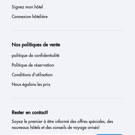
Signez mon hôtel
Connexion hôtelière
Nos politiques de vente
politique de confidentialité
Politique de réservation
Conditions d'utilisation
Nous égalons les prix
Rester en contact!
Soyez le premier à être informé des offres spéciales, des
nouveaux hôtels et des conseils de voyage avisés!