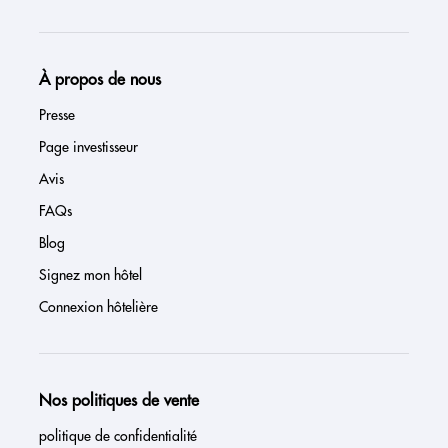
À propos de nous
Presse
Page investisseur
Avis
FAQs
Blog
Signez mon hôtel
Connexion hôtelière
Nos politiques de vente
politique de confidentialité