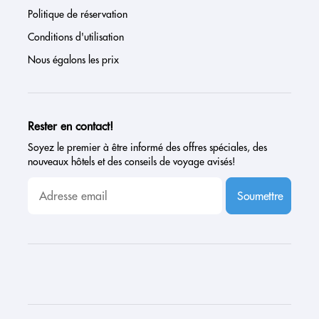
Politique de réservation
Conditions d'utilisation
Nous égalons les prix
Rester en contact!
Soyez le premier à être informé des offres spéciales, des
nouveaux hôtels et des conseils de voyage avisés!
Soumettre