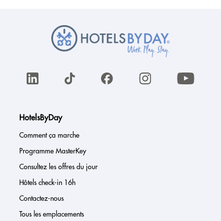
HotelsByDay
Comment ça marche
Programme MasterKey
Consultez les offres du jour
Hôtels check-in 16h
Contactez-nous
Tous les emplacements