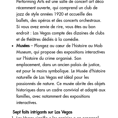
Performing Arts est une salle de concert art déco
récemment ouverte, qui comprend un club de
jazz de style années 1920 et accueille des
ballets, des opéras et des concerts orchestraux.
Si vous avez envie de rire, vous êtes au bon
endroit : Las Vegas compte des dizaines de clubs
et de théâtres dédiés à la comédie.
Musées
– Plongez au cœur de l'histoire au Mob
Museum, qui propose des expositions interactives
sur l'histoire du crime organisé. Son
emplacement, dans un ancien palais de justice,
est pour le moins symbolique. Le Musée d'histoire
naturelle de Las Vegas est idéal pour les
passionnés de nature. Ce musée abrite des objets
historiques dans un cadre convivial et adapté aux
familles, avec notamment des expositions
interactives.
Sept faits intrigants sur Las Vegas