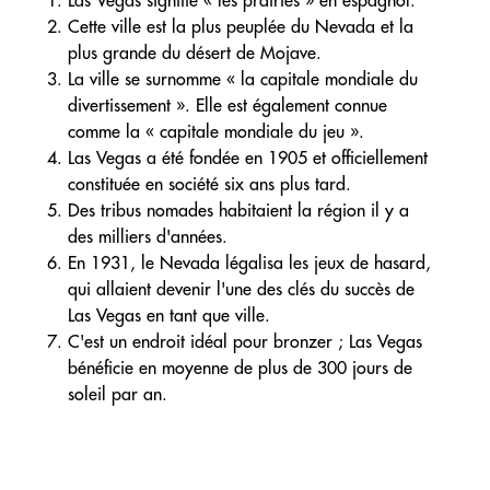
Las Vegas signifie « les prairies » en espagnol.
Cette ville est la plus peuplée du Nevada et la
plus grande du désert de Mojave.
La ville se surnomme « la capitale mondiale du
divertissement ». Elle est également connue
comme la « capitale mondiale du jeu ».
Las Vegas a été fondée en 1905 et officiellement
constituée en société six ans plus tard.
Des tribus nomades habitaient la région il y a
des milliers d'années.
En 1931, le Nevada légalisa les jeux de hasard,
qui allaient devenir l'une des clés du succès de
Las Vegas en tant que ville.
C'est un endroit idéal pour bronzer ; Las Vegas
bénéficie en moyenne de plus de 300 jours de
soleil par an.