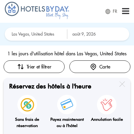
FR
1 les jours d'utilisation hôtel dans
Las Vegas, United States
Trier et filtrer
Carte
Réservez des hôtels à l'heure
Sans frais de
Payez maintenant
Annulation facile
réservation
ou à l'hôtel