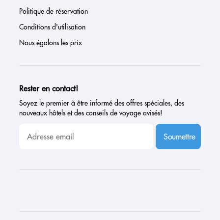
Politique de réservation
Conditions d'utilisation
Nous égalons les prix
Rester en contact!
Soyez le premier à être informé des offres spéciales, des
nouveaux hôtels et des conseils de voyage avisés!
Soumettre