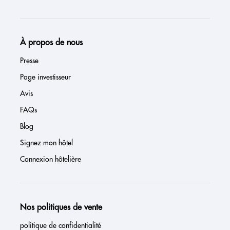
À propos de nous
Presse
Page investisseur
Avis
FAQs
Blog
Signez mon hôtel
Connexion hôtelière
Nos politiques de vente
politique de confidentialité