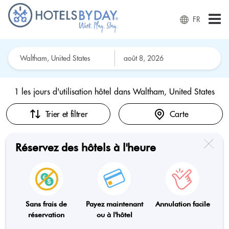
FR
1 les jours d'utilisation hôtel dans
Waltham, United States
Trier et filtrer
Carte
Réservez des hôtels à l'heure
Sans frais de
Payez maintenant
Annulation facile
réservation
ou à l'hôtel