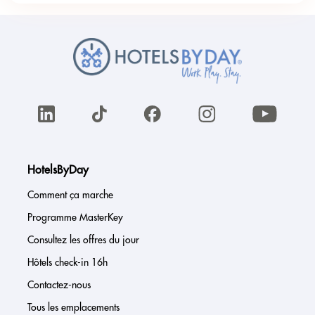
HotelsByDay
Comment ça marche
Programme MasterKey
Consultez les offres du jour
Hôtels check-in 16h
Contactez-nous
Tous les emplacements