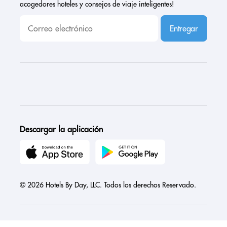
acogedores hoteles y consejos de viaje inteligentes!
Entregar
Descargar la aplicación
© 2026 Hotels By Day, LLC. Todos los derechos Reservado.