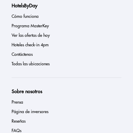
HotelsByDay
Cómo funciona
Programa MasterKey
Ver las ofertas de hoy
Hoteles check-in 4pm
Contáctenos
Todas las ubicaciones
Sobre nosotros
Prensa
Página de inversores
Reseñas
FAQs