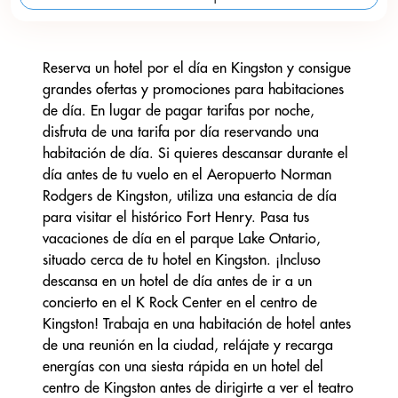
Reserva un hotel por el día en Kingston y consigue
grandes ofertas y promociones para habitaciones
de día. En lugar de pagar tarifas por noche,
disfruta de una tarifa por día reservando una
habitación de día. Si quieres descansar durante el
día antes de tu vuelo en el Aeropuerto Norman
Rodgers de Kingston, utiliza una estancia de día
para visitar el histórico Fort Henry. Pasa tus
vacaciones de día en el parque Lake Ontario,
situado cerca de tu hotel en Kingston. ¡Incluso
descansa en un hotel de día antes de ir a un
concierto en el K Rock Center en el centro de
Kingston! Trabaja en una habitación de hotel antes
de una reunión en la ciudad, relájate y recarga
energías con una siesta rápida en un hotel del
centro de Kingston antes de dirigirte a ver el teatro