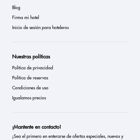
Blog
Firma mi hotel
Inicio de sesión para hoteleros
Nuestras políticas
Política de privacidad
Política de reservas
Condiciones de uso
Igualamos precios
¡Mantente en contacto!
¡Sea el primero en enterarse de ofertas especiales, nuevos y