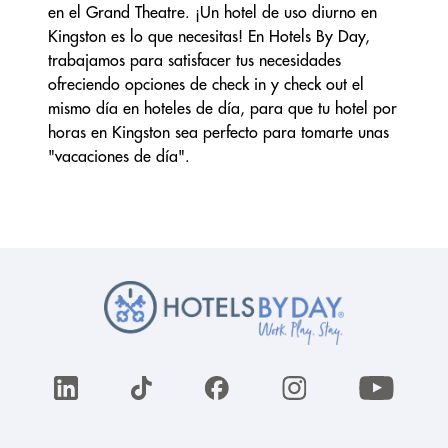
en el Grand Theatre. ¡Un hotel de uso diurno en
Kingston es lo que necesitas! En Hotels By Day,
trabajamos para satisfacer tus necesidades
ofreciendo opciones de check in y check out el
mismo día en hoteles de día, para que tu hotel por
horas en Kingston sea perfecto para tomarte unas
"vacaciones de día".