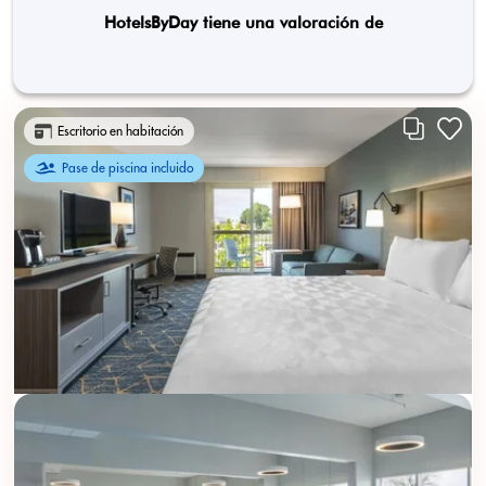
HotelsByDay tiene una valoración de
Escritorio en habitación
Pase de piscina incluido