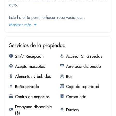
auto.
Este hotel te permite hacer reservaciones...
Mostrar más
Servicios de la propiedad
24/7 Recepción
Acceso: Silla ruedas
Acepta mascotas
Aire acondicionado
Alimentos y bebidas
Bar
Baño privado
Caja de seguridad
Centro de negocios
Conserjería
Desayuno disponible
Duchas
($)