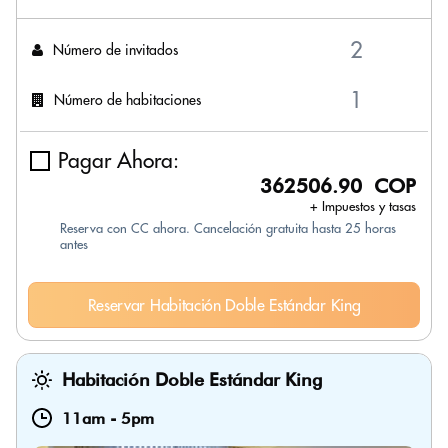
Número de invitados
Número de habitaciones
Pagar Ahora:
362506.90 COP
+ Impuestos y tasas
Reserva con CC ahora. Cancelación gratuita hasta 25 horas
antes
Reservar Habitación Doble Estándar King
Habitación Doble Estándar King
11am
-
5pm