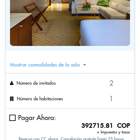
Mostrar comodidades de la sala
Número de invitados
Número de habitaciones
Pagar Ahora:
392715.81 COP
+ Impuestos y tasas
Reserva con CC ahora. Cancelación gratuita hasta 25 horas