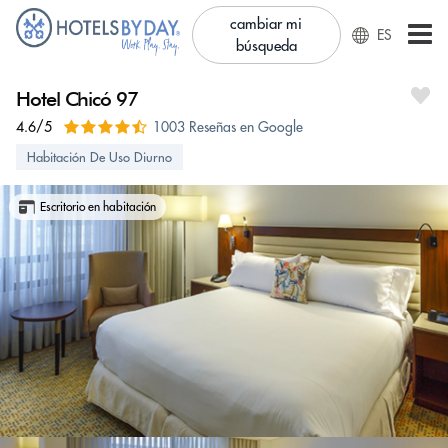
cambiar mi
ES
búsqueda
Hotel Chicó 97
4.6/5
1003 Reseñas en Google
Habitación De Uso Diurno
Escritorio en habitación