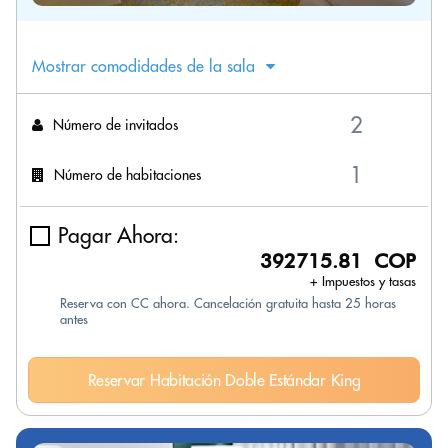
Mostrar comodidades de la sala
Número de invitados
Número de habitaciones
Pagar Ahora:
392715.81 COP
+ Impuestos y tasas
Reserva con CC ahora. Cancelación gratuita hasta 25 horas
antes
Reservar Habitación Doble Estándar King