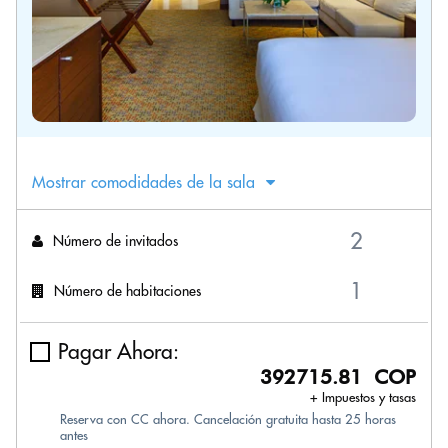
Mostrar comodidades de la sala
Número de invitados
Número de habitaciones
Pagar Ahora:
392715.81 COP
+ Impuestos y tasas
Reserva con CC ahora. Cancelación gratuita hasta 25 horas
antes