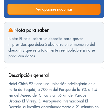
Ver opciones nocturnas
Nota para saber
Nota: El hotel cobra un depósito para gastos
imprevistos que deberá abonarse en el momento del
check-in y que será totalmente reembolsable si no se
producen daños.
Descripción general
Hotel Chicó 97 tiene una ubicación privilegiada en el
norte de Bogotá, a 700 m del Parque de la 93, a 1.5
km del Museó del Chicó y a 1.6 km del Parque
Urbano El Virrey. El Aeropuerto Internacional El
Dorado se localiza aproximadamente a 21 minutos en