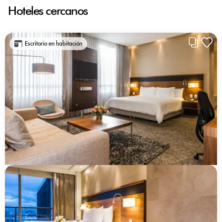
Hoteles cercanos
Escritorio en habitación