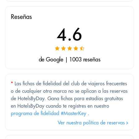
Reseñas
4.6
de Google | 1003 reseñas
*
Las fichas de fidelidad del club de viajeros frecuentes
o de cualquier otra marca no se aplican a las reservas
de HotelsByDay. Gana fichas para estadías gratuitas
en HotelsByDay cuando te registres en nuestro
programa de fidelidad #MasterKey
.
Ver nuestra política de reservas