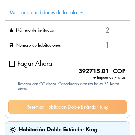
Mostrar comodidades de la sala
Número de invitados
Número de habitaciones
Pagar Ahora:
392715.81 COP
+ Impuestos y tasas
Reserva con CC ahora. Cancelación gratuita hasta 25 horas
antes
Reservar Habitación Doble Estándar King
Habitación Doble Estándar King