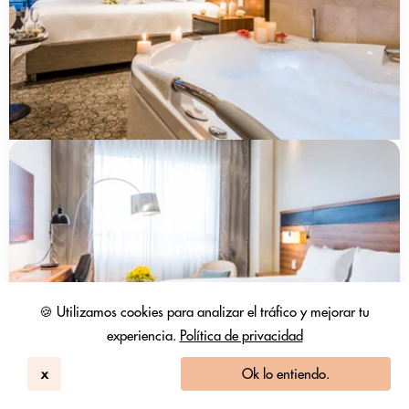
🍪 Utilizamos cookies para analizar el tráfico y mejorar tu
experiencia.
Política de privacidad
x
Ok lo entiendo.