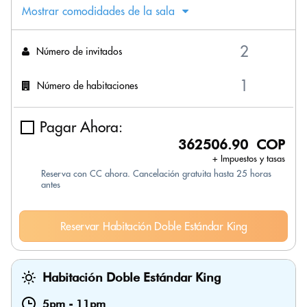
Mostrar comodidades de la sala
Número de invitados
Número de habitaciones
Pagar Ahora:
362506.90 COP
+ Impuestos y tasas
Reserva con CC ahora. Cancelación gratuita hasta 25 horas
antes
Reservar Habitación Doble Estándar King
Habitación Doble Estándar King
5pm
-
11pm