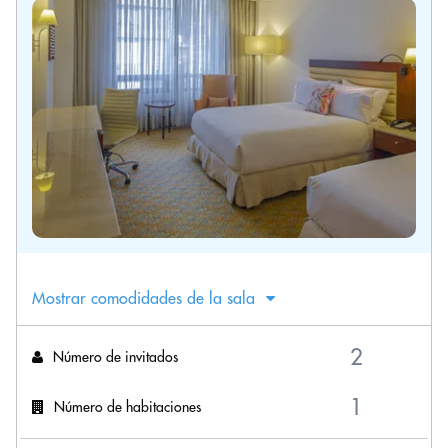
Mostrar comodidades de la sala
Número de invitados
Número de habitaciones