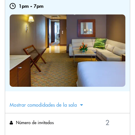
1pm
-
7pm
Mostrar comodidades de la sala
Número de invitados