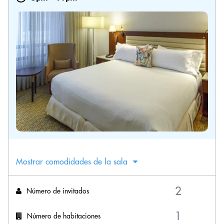
Mostrar comodidades de la sala
Número de invitados
Número de habitaciones