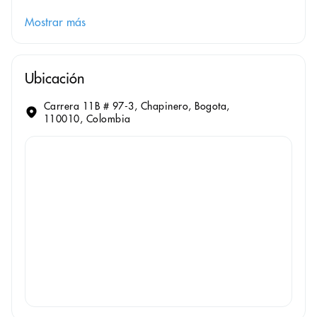
Mostrar más
Ubicación
Carrera 11B # 97-3, Chapinero, Bogota,
110010, Colombia