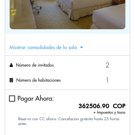
Mostrar comodidades de la sala
Número de invitados
Número de habitaciones
Pagar Ahora:
362506.90 COP
+ Impuestos y tasas
Reserva con CC ahora. Cancelación gratuita hasta 25 horas
antes