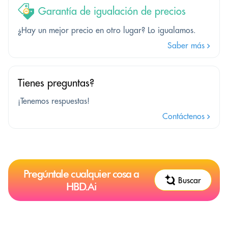
Garantía de igualación de precios
¿Hay un mejor precio en otro lugar? Lo igualamos.
Saber más
Tienes preguntas?
¡Tenemos respuestas!
Contáctenos
Pregúntale cualquier cosa a
Buscar
HBD.Ai