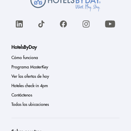
HotelsByDay
Cómo funciona
Programa MasterKey
Ver las ofertas de hoy
Hoteles check-in 4pm
Contáctenos
Todas las ubicaciones