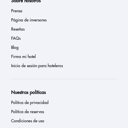
Sobre nosotros
Prensa
Página de inversores
Reseñas
FAQs
Blog
Firma mi hotel
Inicio de sesión para hoteleros
Nuestras políticas
Política de privacidad
Política de reservas
Condiciones de uso