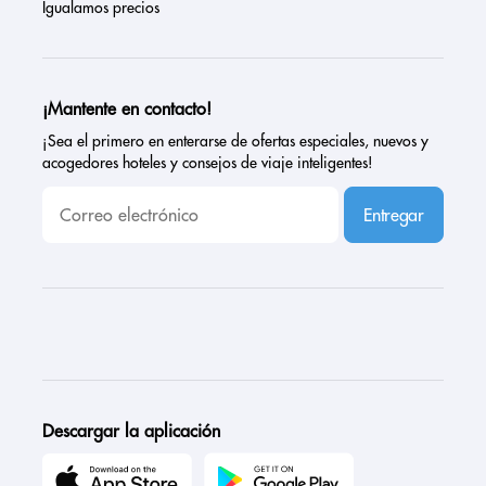
Igualamos precios
¡Mantente en contacto!
¡Sea el primero en enterarse de ofertas especiales, nuevos y
acogedores hoteles y consejos de viaje inteligentes!
Entregar
Descargar la aplicación