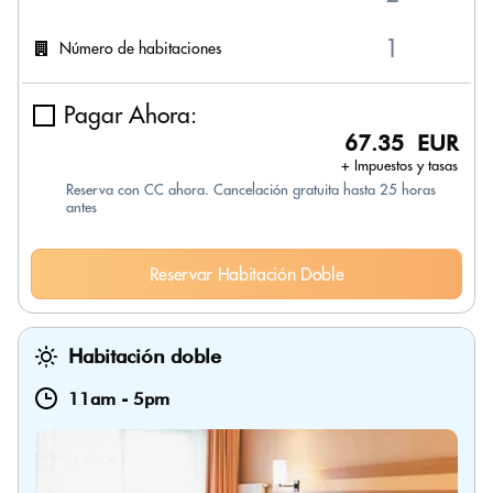
Número de habitaciones
Pagar Ahora:
67.35 EUR
+ Impuestos y tasas
Reserva con CC ahora. Cancelación gratuita hasta 25 horas
antes
Reservar Habitación Doble
Habitación doble
11am
-
5pm