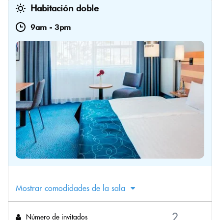
Habitación doble
9am
-
3pm
Mostrar comodidades de la sala
Número de invitados