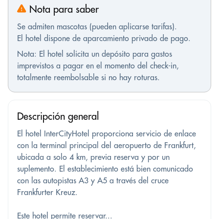
Nota para saber
Se admiten mascotas (pueden aplicarse tarifas).
El hotel dispone de aparcamiento privado de pago.
Nota: El hotel solicita un depósito para gastos
imprevistos a pagar en el momento del check-in,
totalmente reembolsable si no hay roturas.
Descripción general
El hotel InterCityHotel proporciona servicio de enlace
con la terminal principal del aeropuerto de Frankfurt,
ubicada a solo 4 km, previa reserva y por un
suplemento. El establecimiento está bien comunicado
con las autopistas A3 y A5 a través del cruce
Frankfurter Kreuz.
Este hotel permite reservar...