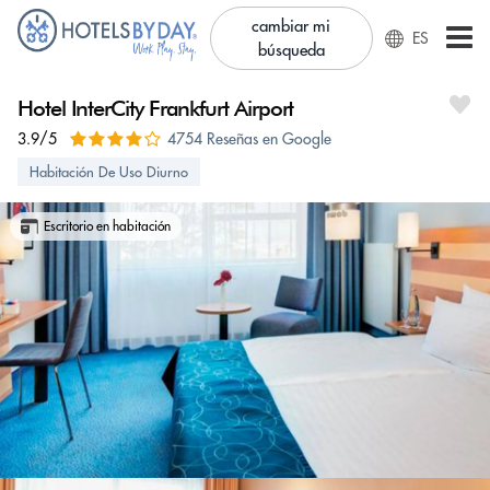
cambiar mi
ES
búsqueda
Hotel InterCity Frankfurt Airport
3.9/5
4754 Reseñas en Google
Habitación De Uso Diurno
Escritorio en habitación