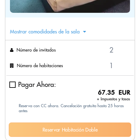
Mostrar comodidades de la sala
Número de invitados
Número de habitaciones
Pagar Ahora:
67.35 EUR
+ Impuestos y tasas
Reserva con CC ahora. Cancelación gratuita hasta 25 horas
antes
Reservar Habitación Doble