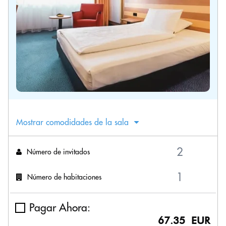
Mostrar comodidades de la sala
Número de invitados
Número de habitaciones
Pagar Ahora:
67.35 EUR