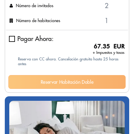
Número de invitados
Número de habitaciones
Pagar Ahora:
67.35 EUR
+ Impuestos y tasas
Reserva con CC ahora. Cancelación gratuita hasta 25 horas
antes
Reservar Habitación Doble