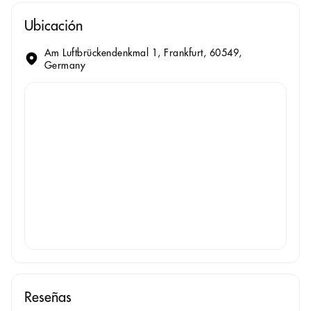
Ubicación
Am Luftbrückendenkmal 1, Frankfurt, 60549,
Germany
Reseñas