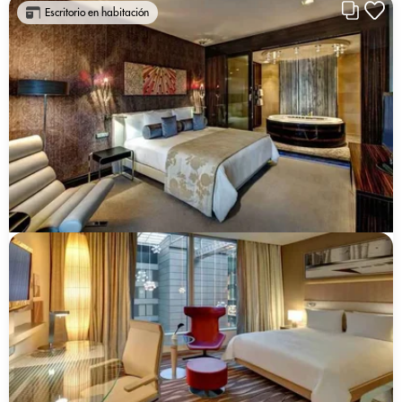
Escritorio en habitación