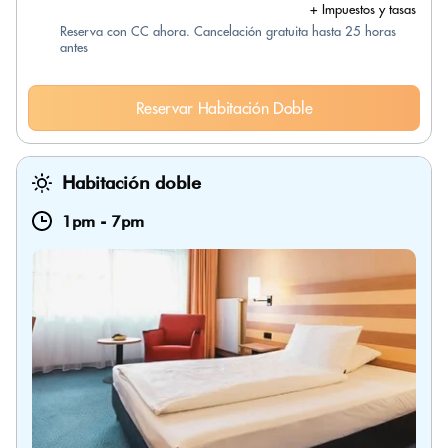
+ Impuestos y tasas
Reserva con CC ahora. Cancelación gratuita hasta 25 horas
antes
Reservar Habitación Doble
Habitación doble
1pm
-
7pm