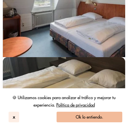
🍪 Utilizamos cookies para analizar el tráfico y mejorar tu
experiencia.
Política de privacidad
x
Ok lo entiendo.