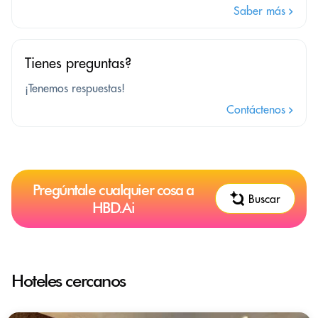
Saber más
Tienes preguntas?
¡Tenemos respuestas!
Contáctenos
Pregúntale cualquier cosa a
Buscar
HBD.Ai
Hoteles cercanos