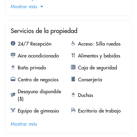
Mostrar más
Servicios de la propiedad
24/7 Recepción
Acceso: Silla ruedas
Aire acondicionado
Alimentos y bebidas
Baño privado
Caja de seguridad
Centro de negocios
Conserjería
Desayuno disponible
Duchas
($)
Equipo de gimnasio
Escritorio de trabajo
Mostrar más