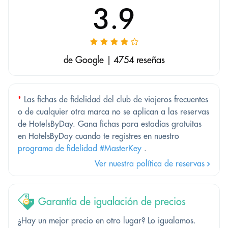
3.9
de Google | 4754 reseñas
*
Las fichas de fidelidad del club de viajeros frecuentes
o de cualquier otra marca no se aplican a las reservas
de HotelsByDay. Gana fichas para estadías gratuitas
en HotelsByDay cuando te registres en nuestro
programa de fidelidad #MasterKey
.
Ver nuestra política de reservas
Garantía de igualación de precios
¿Hay un mejor precio en otro lugar? Lo igualamos.