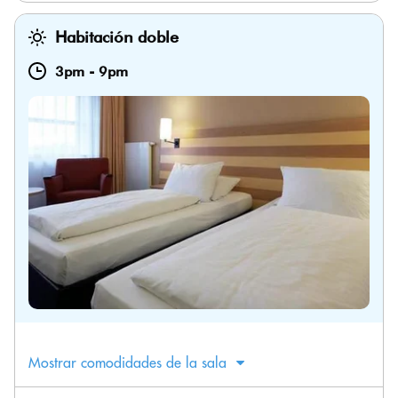
Habitación doble
3pm
-
9pm
Mostrar comodidades de la sala