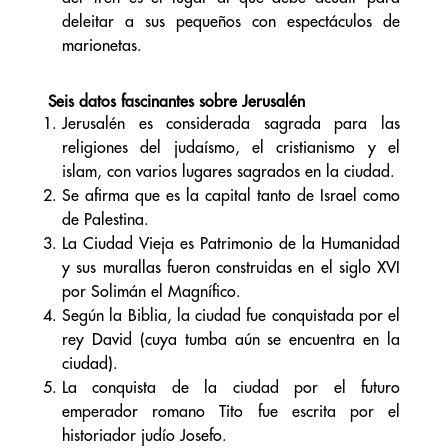
deleitar a sus pequeños con espectáculos de
marionetas.
Seis datos fascinantes sobre Jerusalén
Jerusalén es considerada sagrada para las
religiones del judaísmo, el cristianismo y el
islam, con varios lugares sagrados en la ciudad.
Se afirma que es la capital tanto de Israel como
de Palestina.
La Ciudad Vieja es Patrimonio de la Humanidad
y sus murallas fueron construidas en el siglo XVI
por Solimán el Magnífico.
Según la Biblia, la ciudad fue conquistada por el
rey David (cuya tumba aún se encuentra en la
ciudad).
La conquista de la ciudad por el futuro
emperador romano Tito fue escrita por el
historiador judío Josefo.