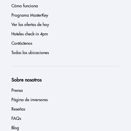
Cómo funciona
Programa MasterKey
Ver las ofertas de hoy
Hoteles check-in 4pm
Contáctenos
Todas las ubicaciones
Sobre nosotros
Prensa
Página de inversores
Reseñas
FAQs
Blog