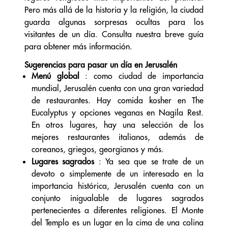
Pero más allá de la historia y la religión, la ciudad
guarda algunas sorpresas ocultas para los
visitantes de un día. Consulta nuestra breve guía
para obtener más información.
Sugerencias para pasar un día en Jerusalén
Menú global
: como ciudad de importancia
mundial, Jerusalén cuenta con una gran variedad
de restaurantes. Hay comida kosher en The
Eucalyptus y opciones veganas en Nagila Rest.
En otros lugares, hay una selección de los
mejores restaurantes italianos, además de
coreanos, griegos, georgianos y más.
Lugares sagrados
: Ya sea que se trate de un
devoto o simplemente de un interesado en la
importancia histórica, Jerusalén cuenta con un
conjunto inigualable de lugares sagrados
pertenecientes a diferentes religiones. El Monte
del Templo es un lugar en la cima de una colina