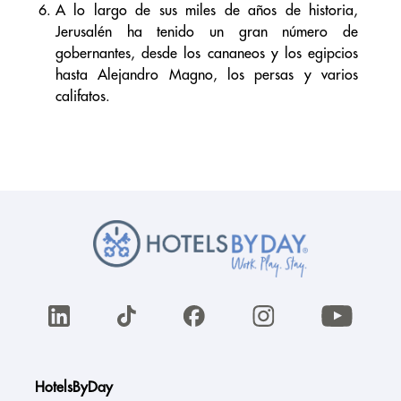
A lo largo de sus miles de años de historia,
Jerusalén ha tenido un gran número de
gobernantes, desde los cananeos y los egipcios
hasta Alejandro Magno, los persas y varios
califatos.
HotelsByDay