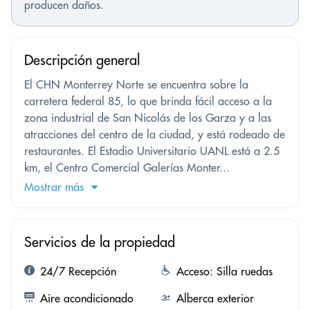
producen daños.
Descripción general
El CHN Monterrey Norte se encuentra sobre la
carretera federal 85, lo que brinda fácil acceso a la
zona industrial de San Nicolás de los Garza y a las
atracciones del centro de la ciudad, y está rodeado de
restaurantes. El Estadio Universitario UANL está a 2.5
km, el Centro Comercial Galerías Monter...
Mostrar más
Servicios de la propiedad
24/7 Recepción
Acceso: Silla ruedas
Aire acondicionado
Alberca exterior