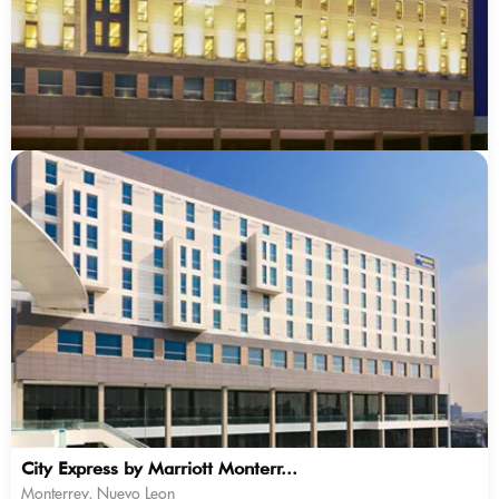
City Express by Marriott Monterr...
Monterrey, Nuevo Leon