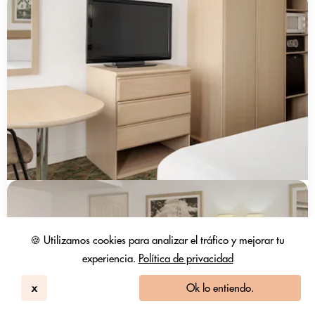
🍪 Utilizamos cookies para analizar el tráfico y mejorar tu
experiencia.
Política de privacidad
x
Ok lo entiendo.