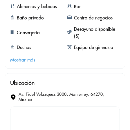
Alimentos y bebidas
Bar
Baño privado
Centro de negocios
Desayuno disponible
Conserjería
($)
Duchas
Equipo de gimnasio
Mostrar más
Ubicación
Av. Fidel Velazquez 3000, Monterrey, 64270,
Mexico