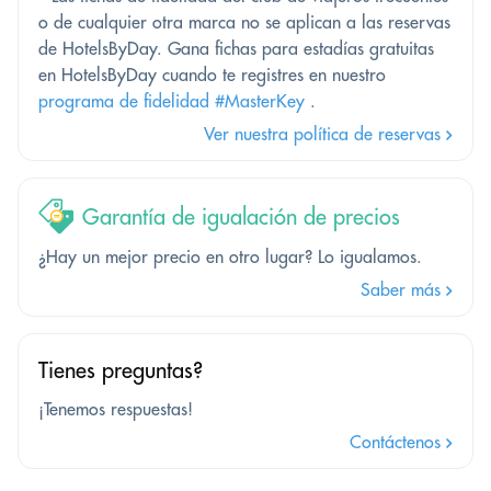
o de cualquier otra marca no se aplican a las reservas
de HotelsByDay. Gana fichas para estadías gratuitas
en HotelsByDay cuando te registres en nuestro
programa de fidelidad #MasterKey
.
Ver nuestra política de reservas
Garantía de igualación de precios
¿Hay un mejor precio en otro lugar? Lo igualamos.
Saber más
Tienes preguntas?
¡Tenemos respuestas!
Contáctenos